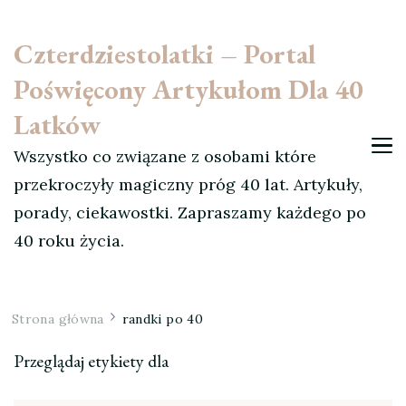
Czterdziestolatki – Portal
Poświęcony Artykułom Dla 40
Latków
Wszystko co związane z osobami które
przekroczyły magiczny próg 40 lat. Artykuły,
porady, ciekawostki. Zapraszamy każdego po
40 roku życia.
Strona główna
randki po 40
Przeglądaj etykiety dla