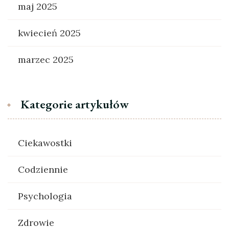
maj 2025
kwiecień 2025
marzec 2025
Kategorie artykułów
Ciekawostki
Codziennie
Psychologia
Zdrowie