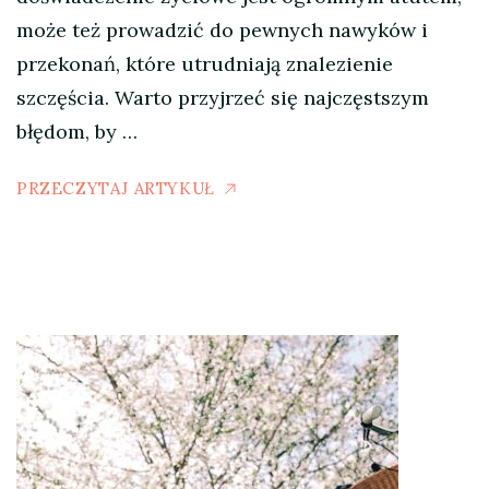
może też prowadzić do pewnych nawyków i
przekonań, które utrudniają znalezienie
szczęścia. Warto przyjrzeć się najczęstszym
błędom, by …
PRZECZYTAJ ARTYKUŁ