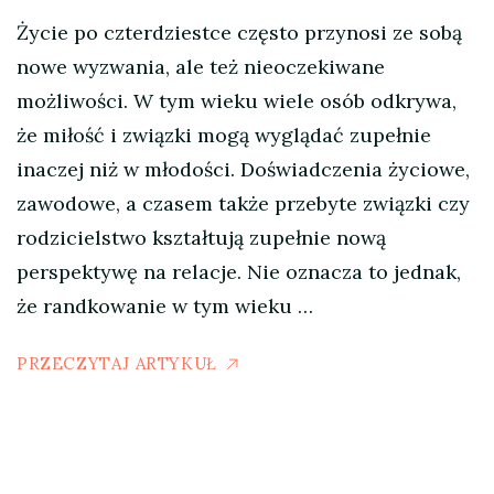
Życie po czterdziestce często przynosi ze sobą
nowe wyzwania, ale też nieoczekiwane
możliwości. W tym wieku wiele osób odkrywa,
że miłość i związki mogą wyglądać zupełnie
inaczej niż w młodości. Doświadczenia życiowe,
zawodowe, a czasem także przebyte związki czy
rodzicielstwo kształtują zupełnie nową
perspektywę na relacje. Nie oznacza to jednak,
że randkowanie w tym wieku …
PRZECZYTAJ ARTYKUŁ