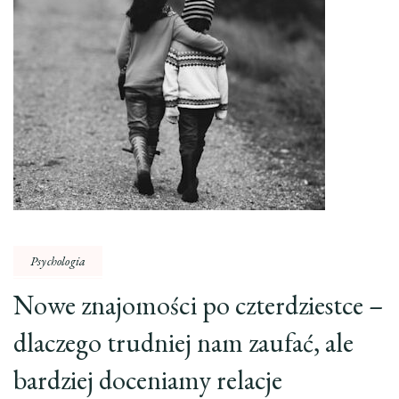
Psychologia
Nowe znajomości po czterdziestce –
dlaczego trudniej nam zaufać, ale
bardziej doceniamy relacje