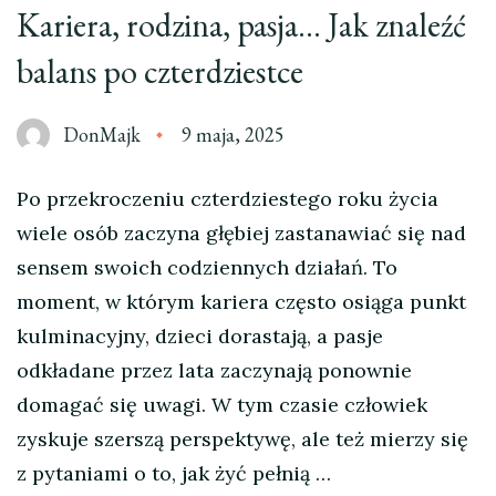
Kariera, rodzina, pasja… Jak znaleźć
balans po czterdziestce
DonMajk
9 maja, 2025
Po przekroczeniu czterdziestego roku życia
wiele osób zaczyna głębiej zastanawiać się nad
sensem swoich codziennych działań. To
moment, w którym kariera często osiąga punkt
kulminacyjny, dzieci dorastają, a pasje
odkładane przez lata zaczynają ponownie
domagać się uwagi. W tym czasie człowiek
zyskuje szerszą perspektywę, ale też mierzy się
z pytaniami o to, jak żyć pełnią …