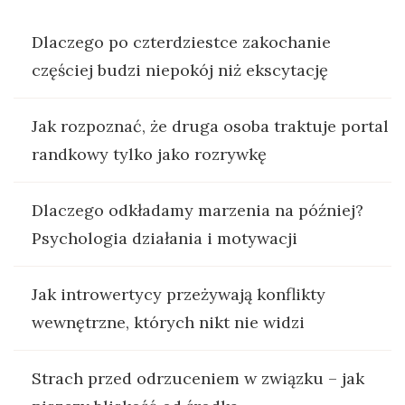
Dlaczego po czterdziestce zakochanie
częściej budzi niepokój niż ekscytację
Jak rozpoznać, że druga osoba traktuje portal
randkowy tylko jako rozrywkę
Dlaczego odkładamy marzenia na później?
Psychologia działania i motywacji
Jak introwertycy przeżywają konflikty
wewnętrzne, których nikt nie widzi
Strach przed odrzuceniem w związku – jak