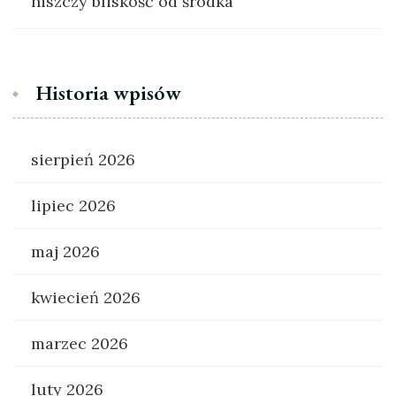
niszczy bliskość od środka
Historia wpisów
sierpień 2026
lipiec 2026
maj 2026
kwiecień 2026
marzec 2026
luty 2026