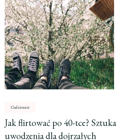
Codziennie
Jak flirtować po 40-tce? Sztuka
uwodzenia dla dojrzałych