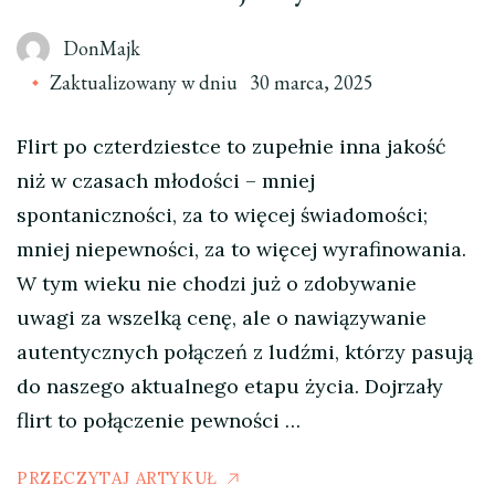
DonMajk
Zaktualizowany w dniu
30 marca, 2025
Flirt po czterdziestce to zupełnie inna jakość
niż w czasach młodości – mniej
spontaniczności, za to więcej świadomości;
mniej niepewności, za to więcej wyrafinowania.
W tym wieku nie chodzi już o zdobywanie
uwagi za wszelką cenę, ale o nawiązywanie
autentycznych połączeń z ludźmi, którzy pasują
do naszego aktualnego etapu życia. Dojrzały
flirt to połączenie pewności …
PRZECZYTAJ ARTYKUŁ