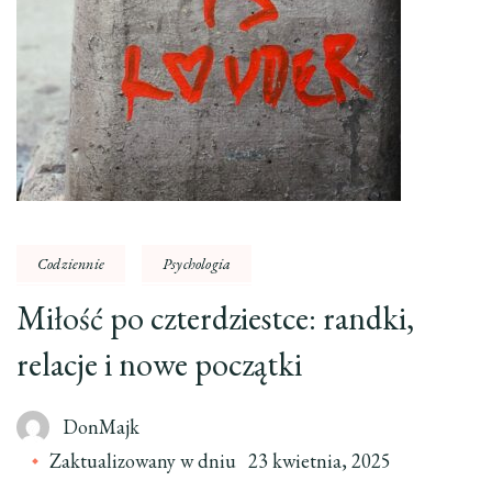
Codziennie
Psychologia
Miłość po czterdziestce: randki,
relacje i nowe początki
DonMajk
Zaktualizowany w dniu
23 kwietnia, 2025