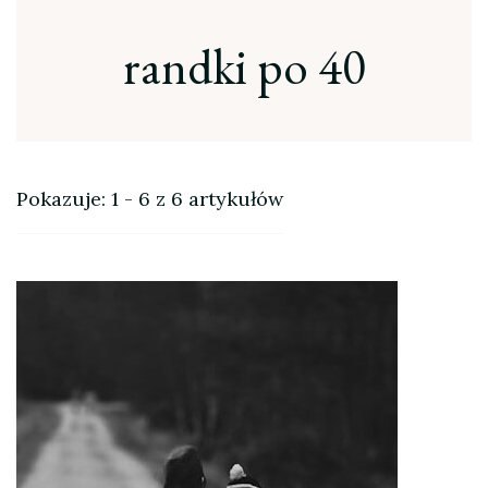
randki po 40
Pokazuje: 1 - 6 z 6 artykułów