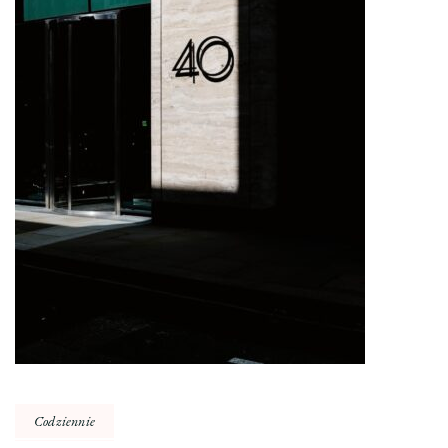
Codziennie