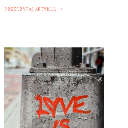
PRZECZYTAJ ARTYKUŁ