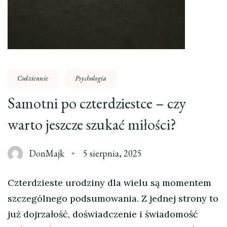
Codziennie
Psychologia
Samotni po czterdziestce – czy
warto jeszcze szukać miłości?
DonMajk
5 sierpnia, 2025
Czterdzieste urodziny dla wielu są momentem
szczególnego podsumowania. Z jednej strony to
już dojrzałość, doświadczenie i świadomość