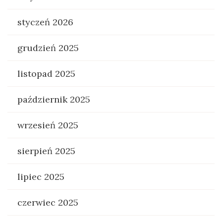
styczeń 2026
grudzień 2025
listopad 2025
październik 2025
wrzesień 2025
sierpień 2025
lipiec 2025
czerwiec 2025