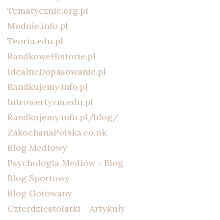
Tematycznie.org.pl
Modnie.info.pl
Teoria.edu.pl
RandkoweHistorie.pl
IdealneDopasowanie.pl
Randkujemy.info.pl
Introwertyzm.edu.pl
Randkujemy.info.pl/blog/
ZakochanaPolska.co.uk
Blog Mediowy
Psychologia Mediów - Blog
Blog Sportowy
Blog Gotowany
Czterdziestolatki - Artykuły