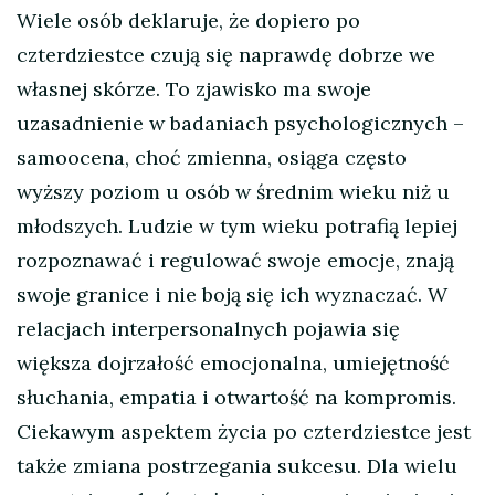
Wiele osób deklaruje, że dopiero po
czterdziestce czują się naprawdę dobrze we
własnej skórze. To zjawisko ma swoje
uzasadnienie w badaniach psychologicznych –
samoocena, choć zmienna, osiąga często
wyższy poziom u osób w średnim wieku niż u
młodszych. Ludzie w tym wieku potrafią lepiej
rozpoznawać i regulować swoje emocje, znają
swoje granice i nie boją się ich wyznaczać. W
relacjach interpersonalnych pojawia się
większa dojrzałość emocjonalna, umiejętność
słuchania, empatia i otwartość na kompromis.
Ciekawym aspektem życia po czterdziestce jest
także zmiana postrzegania sukcesu. Dla wielu