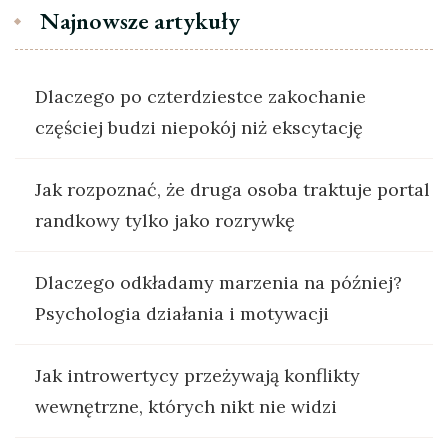
Najnowsze artykuły
Dlaczego po czterdziestce zakochanie
częściej budzi niepokój niż ekscytację
Jak rozpoznać, że druga osoba traktuje portal
randkowy tylko jako rozrywkę
Dlaczego odkładamy marzenia na później?
Psychologia działania i motywacji
Jak introwertycy przeżywają konflikty
wewnętrzne, których nikt nie widzi