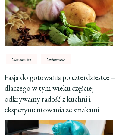
Ciekawostki
Codziennie
Pasja do gotowania po czterdziestce –
dlaczego w tym wieku częściej
odkrywamy radość z kuchni i
eksperymentowania ze smakami