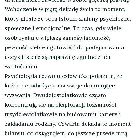
Wchodzenie w piątą dekadę życia to moment,
który niesie ze sobą istotne zmiany psychiczne,
społeczne i emocjonalne. To czas, gdy wiele
osób zyskuje większą samoświadomość,
pewność siebie i gotowość do podejmowania
decyzji, które są naprawdę zgodne z ich
wartościami.
Psychologia rozwoju człowieka pokazuje, że
każda dekada życia ma swoje dominujące
wyzwania. Dwudziestolatkowie często
koncentrują się na eksploracji tożsamości,
trzydziestolatkowie na budowaniu kariery i
zakładaniu rodziny. Czwarta dekada to moment
bilansu: co osiągnąłem, co jeszcze przede mną,