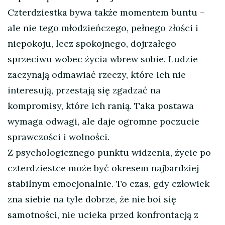
Czterdziestka bywa także momentem buntu –
ale nie tego młodzieńczego, pełnego złości i
niepokoju, lecz spokojnego, dojrzałego
sprzeciwu wobec życia wbrew sobie. Ludzie
zaczynają odmawiać rzeczy, które ich nie
interesują, przestają się zgadzać na
kompromisy, które ich ranią. Taka postawa
wymaga odwagi, ale daje ogromne poczucie
sprawczości i wolności.
Z psychologicznego punktu widzenia, życie po
czterdziestce może być okresem najbardziej
stabilnym emocjonalnie. To czas, gdy człowiek
zna siebie na tyle dobrze, że nie boi się
samotności, nie ucieka przed konfrontacją z