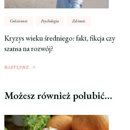
Codziennie
Psychologia
Zdrowie
Kryzys wieku średniego: fakt, fikcja czy
szansa na rozwój?
NASTĘPNE
Możesz również polubić…