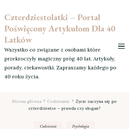
Czterdziestolatki – Portal
Poświęcony Artykułom Dla 40
Latków
Wszystko co związane z osobami które
przekroczyły magiczny próg 40 lat. Artykuły,
porady, ciekawostki. Zapraszamy każdego po
40 roku życia.
Strona główna
Codziennie
Życie zaczyna się po
czterdziestce – prawda czy slogan?
Codziennie
Psychologia