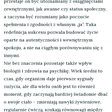
przestaje on być utożsamiany z osiągnięciami
zewnętrznymi, jak awanse czy status społeczny,
a zaczyna być rozumiany jako poczucie
spełnienia i zgodności z własnym „ja”. Taka
redefinicja sukcesu pozwala budować życie
oparte na autentyczności i wewnętrznym
spokoju, a nie na ciągłym porównywaniu się z
innymi.
Nie bez znaczenia pozostaje także wpływ
biologii i zdrowia na psychikę. Wiek średni to
czas, gdy organizm daje pierwsze sygnały
zużycia, ale dla wielu osób jest to również
moment, gdy zaczynają bardziej świadomie dbać
o swoje ciało – zmieniają nawyki żywieniowe,
regularnie ćwiczą, szukają równowagi między