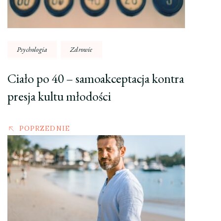
Psychologia
Zdrowie
Ciało po 40 – samoakceptacja kontra
presja kultu młodości
POPRZEDNIE