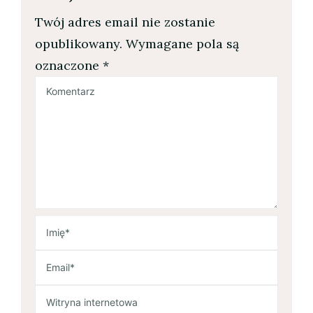
Twój adres email nie zostanie
opublikowany.
Wymagane pola są
oznaczone
*