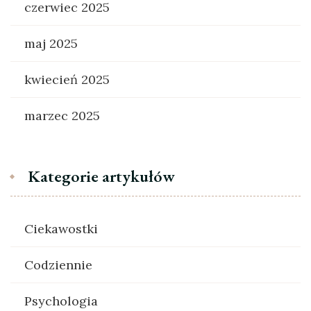
czerwiec 2025
maj 2025
kwiecień 2025
marzec 2025
Kategorie artykułów
Ciekawostki
Codziennie
Psychologia