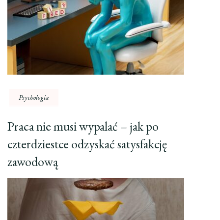
Psychologia
Praca nie musi wypalać – jak po
czterdziestce odzyskać satysfakcję
zawodową