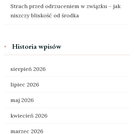
Strach przed odrzuceniem w związku – jak
niszczy bliskość od środka
Historia wpisów
sierpień 2026
lipiec 2026
maj 2026
kwiecień 2026
marzec 2026