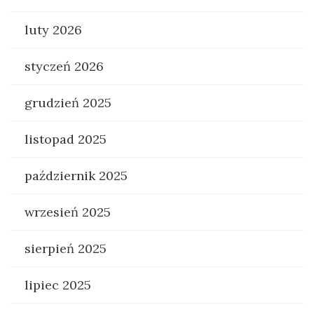
luty 2026
styczeń 2026
grudzień 2025
listopad 2025
październik 2025
wrzesień 2025
sierpień 2025
lipiec 2025