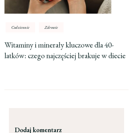
Codziennie
Zdrowie
Witaminy i minerały kluczowe dla 40-
latków: czego najczęściej brakuje w diecie
Dodaj komentarz