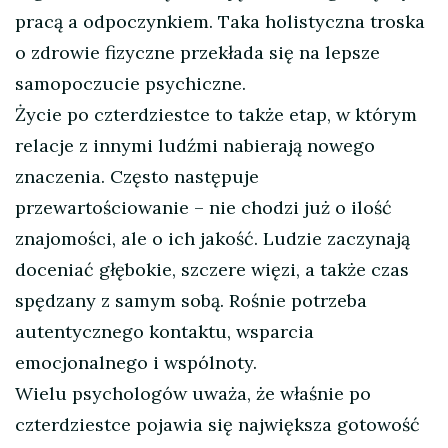
pracą a odpoczynkiem. Taka holistyczna troska
o zdrowie fizyczne przekłada się na lepsze
samopoczucie psychiczne.
Życie po czterdziestce to także etap, w którym
relacje z innymi ludźmi nabierają nowego
znaczenia. Często następuje
przewartościowanie – nie chodzi już o ilość
znajomości, ale o ich jakość. Ludzie zaczynają
doceniać głębokie, szczere więzi, a także czas
spędzany z samym sobą. Rośnie potrzeba
autentycznego kontaktu, wsparcia
emocjonalnego i wspólnoty.
Wielu psychologów uważa, że właśnie po
czterdziestce pojawia się największa gotowość