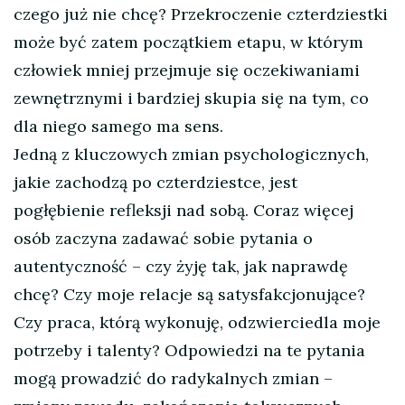
czego już nie chcę? Przekroczenie czterdziestki
może być zatem początkiem etapu, w którym
człowiek mniej przejmuje się oczekiwaniami
zewnętrznymi i bardziej skupia się na tym, co
dla niego samego ma sens.
Jedną z kluczowych zmian psychologicznych,
jakie zachodzą po czterdziestce, jest
pogłębienie refleksji nad sobą. Coraz więcej
osób zaczyna zadawać sobie pytania o
autentyczność – czy żyję tak, jak naprawdę
chcę? Czy moje relacje są satysfakcjonujące?
Czy praca, którą wykonuję, odzwierciedla moje
potrzeby i talenty? Odpowiedzi na te pytania
mogą prowadzić do radykalnych zmian –