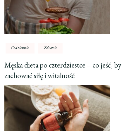
Codziennie
Zdrowie
Męska dieta po czterdziestce – co jeść, by
zachować siłę i witalność