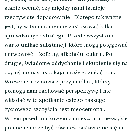
stanie ocenić, czy między nami istnieje
rzeczywiste dopasowanie
. Dlatego tak ważne
jest, by w tym momencie zastosować kilka
sprawdzonych strategii. Przede wszystkim,
warto unikać substancji, które mogą potęgować
nerwowość – kofeiny, alkoholu, cukru
. Po
drugie, świadome oddychanie i skupienie się na
czymś, co nas uspokaja, może zdziałać cuda
.
Wreszcie, rozmowa z przyjaciółmi, którzy
pomogą nam zachować perspektywę i nie
wkładać w to spotkanie całego naszego
życiowego szczęścia, jest nieoceniona
.
W tym przedrandkowym zamieszaniu niezwykle
pomocne może być również nastawienie się na