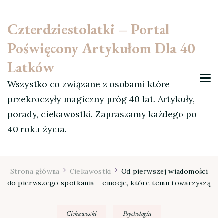
Czterdziestolatki – Portal
Poświęcony Artykułom Dla 40
Latków
Wszystko co związane z osobami które
przekroczyły magiczny próg 40 lat. Artykuły,
porady, ciekawostki. Zapraszamy każdego po
40 roku życia.
Strona główna
Ciekawostki
Od pierwszej wiadomości
do pierwszego spotkania – emocje, które temu towarzyszą
Ciekawostki
Psychologia