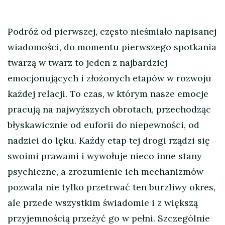
Podróż od pierwszej, często nieśmiało napisanej
wiadomości, do momentu pierwszego spotkania
twarzą w twarz to jeden z najbardziej
emocjonujących i złożonych etapów w rozwoju
każdej relacji. To czas, w którym nasze emocje
pracują na najwyższych obrotach, przechodząc
błyskawicznie od euforii do niepewności, od
nadziei do lęku. Każdy etap tej drogi rządzi się
swoimi prawami i wywołuje nieco inne stany
psychiczne, a zrozumienie ich mechanizmów
pozwala nie tylko przetrwać ten burzliwy okres,
ale przede wszystkim świadomie i z większą
przyjemnością przeżyć go w pełni. Szczególnie