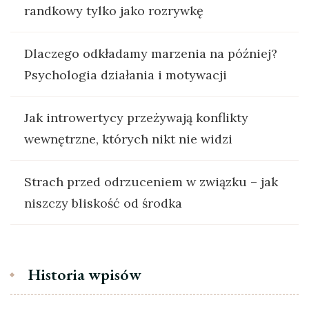
randkowy tylko jako rozrywkę
Dlaczego odkładamy marzenia na później?
Psychologia działania i motywacji
Jak introwertycy przeżywają konflikty
wewnętrzne, których nikt nie widzi
Strach przed odrzuceniem w związku – jak
niszczy bliskość od środka
Historia wpisów