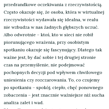
przedrandkowe oczekiwania z rzeczywistością.
Często okazuje się, że osoba, która w wirtualnej
rzeczywistości wydawała się idealna, w realu
nie wzbudza w nas żadnych głębszych uczuć.
Albo odwrotnie – ktoś, kto w sieci nie robił
piorunującego wrażenia, przy osobistym
spotkaniu okazuje się fascynujący. Dlatego tak
ważne jest, by dać sobie i tej drugiej stronie
czas na przemyślenie, nie podejmować
pochopnych decyzji pod wpływem chwilowego
uniesienia czy rozczarowania. To, co czujemy
po spotkaniu – spokój, ciepło, chęć ponownego
zobaczenia – jest znacznie ważniejsze niż sucha
analiza zalet i wad.