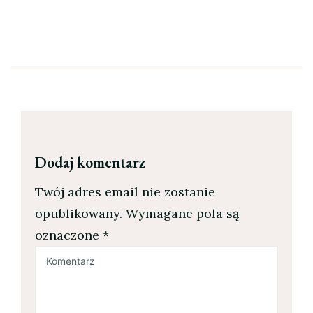
Dodaj komentarz
Twój adres email nie zostanie
opublikowany.
Wymagane pola są
oznaczone
*