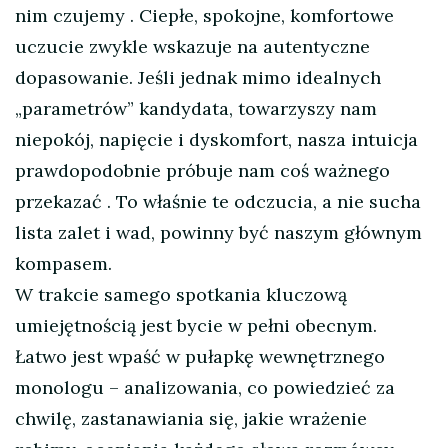
nim czujemy
. Ciepłe, spokojne, komfortowe
uczucie zwykle wskazuje na autentyczne
dopasowanie. Jeśli jednak mimo idealnych
„parametrów” kandydata, towarzyszy nam
niepokój, napięcie i dyskomfort, nasza intuicja
prawdopodobnie próbuje nam coś ważnego
przekazać
. To właśnie te odczucia, a nie sucha
lista zalet i wad, powinny być naszym głównym
kompasem.
W trakcie samego spotkania kluczową
umiejętnością jest bycie w pełni obecnym.
Łatwo jest wpaść w pułapkę wewnętrznego
monologu – analizowania, co powiedzieć za
chwilę, zastanawiania się, jakie wrażenie