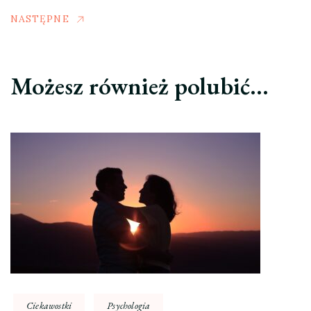
NASTĘPNE
Możesz również polubić…
Ciekawostki
Psychologia