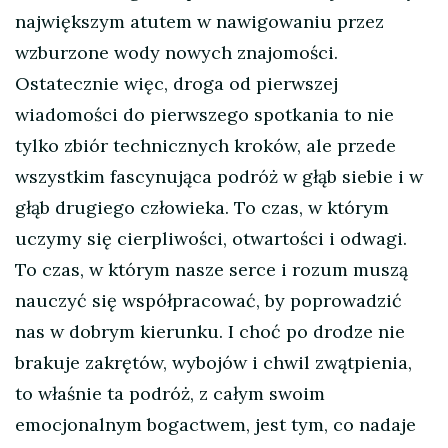
największym atutem w nawigowaniu przez
wzburzone wody nowych znajomości.
Ostatecznie więc, droga od pierwszej
wiadomości do pierwszego spotkania to nie
tylko zbiór technicznych kroków, ale przede
wszystkim fascynująca podróż w głąb siebie i w
głąb drugiego człowieka. To czas, w którym
uczymy się cierpliwości, otwartości i odwagi.
To czas, w którym nasze serce i rozum muszą
nauczyć się współpracować, by poprowadzić
nas w dobrym kierunku. I choć po drodze nie
brakuje zakrętów, wybojów i chwil zwątpienia,
to właśnie ta podróż, z całym swoim
emocjonalnym bogactwem, jest tym, co nadaje