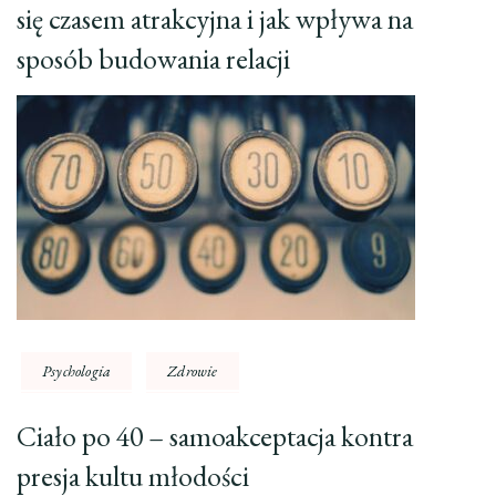
się czasem atrakcyjna i jak wpływa na
sposób budowania relacji
Psychologia
Zdrowie
Ciało po 40 – samoakceptacja kontra
presja kultu młodości