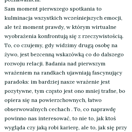
Sam moment pierwszego spotkania to
kulminacja wszystkich wcześniejszych emocji,
ale też moment prawdy, w którym wirtualne
wyobrażenia konfrontują się z rzeczywistością.
To, co czujemy, gdy widzimy drugą osobę na
żywo, jest bezcenną wskazówką co do dalszego
rozwoju relacji. Badania nad pierwszym
wrażeniem na randkach ujawniają fascynujący
paradoks: im bardziej nasze wrażenie jest
pozytywne, tym często jest ono mniej trafne, bo
opiera się na powierzchownych, łatwo
obserwowalnych cechach
. To, co naprawdę
powinno nas interesować, to nie to, jak ktoś
wygląda czy jaką robi karierę, ale to, jak się przy