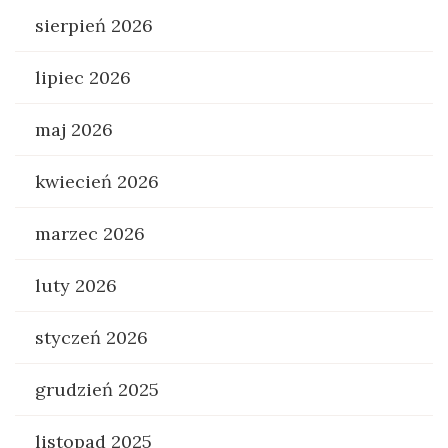
sierpień 2026
lipiec 2026
maj 2026
kwiecień 2026
marzec 2026
luty 2026
styczeń 2026
grudzień 2025
listopad 2025