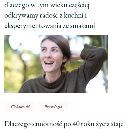
dlaczego w tym wieku częściej
odkrywamy radość z kuchni i
eksperymentowania ze smakami
Ciekawostki
Psychologia
Dlaczego samotność po 40 roku życia staje