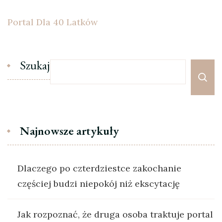
Portal Dla 40 Latków
Szukaj
Najnowsze artykuły
Dlaczego po czterdziestce zakochanie
częściej budzi niepokój niż ekscytację
Jak rozpoznać, że druga osoba traktuje portal