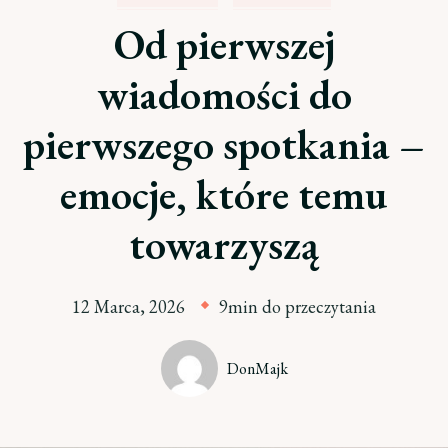
Od pierwszej
wiadomości do
pierwszego spotkania –
emocje, które temu
towarzyszą
12 Marca, 2026
9min do przeczytania
DonMajk