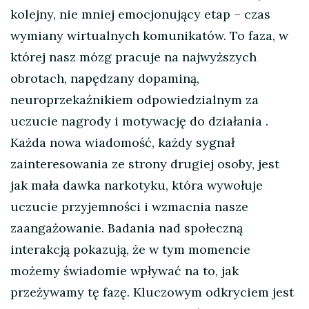
kolejny, nie mniej emocjonujący etap – czas
wymiany wirtualnych komunikatów. To faza, w
której nasz mózg pracuje na najwyższych
obrotach, napędzany dopaminą,
neuroprzekaźnikiem odpowiedzialnym za
uczucie nagrody i motywację do działania
.
Każda nowa wiadomość, każdy sygnał
zainteresowania ze strony drugiej osoby, jest
jak mała dawka narkotyku, która wywołuje
uczucie przyjemności i wzmacnia nasze
zaangażowanie. Badania nad społeczną
interakcją pokazują, że w tym momencie
możemy świadomie wpływać na to, jak
przeżywamy tę fazę. Kluczowym odkryciem jest