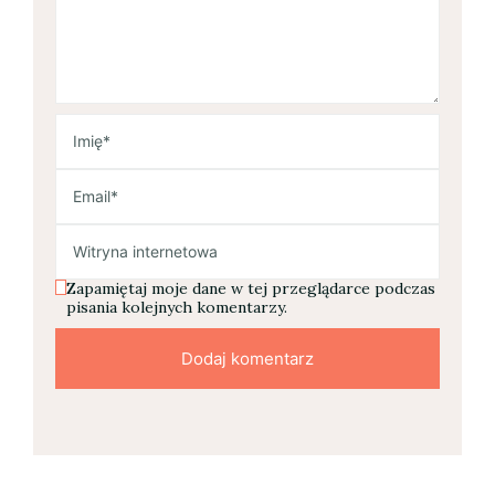
Zapamiętaj moje dane w tej przeglądarce podczas
pisania kolejnych komentarzy.