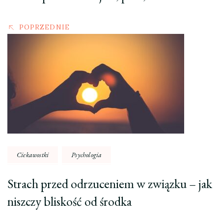
POPRZEDNIE
Ciekawostki
Psychologia
Strach przed odrzuceniem w związku – jak
niszczy bliskość od środka