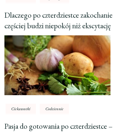
Dlaczego po czterdziestce zakochanie
częściej budzi niepokój niż ekscytację
Ciekawostki
Codziennie
Pasja do gotowania po czterdziestce –