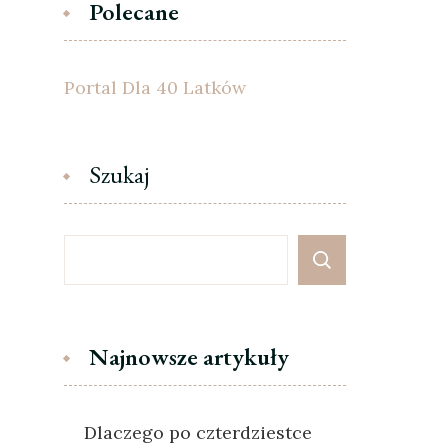
Polecane
Portal Dla 40 Latków
Szukaj
Najnowsze artykuły
Dlaczego po czterdziestce