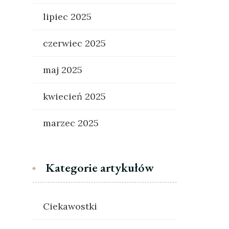
lipiec 2025
czerwiec 2025
maj 2025
kwiecień 2025
marzec 2025
Kategorie artykułów
Ciekawostki