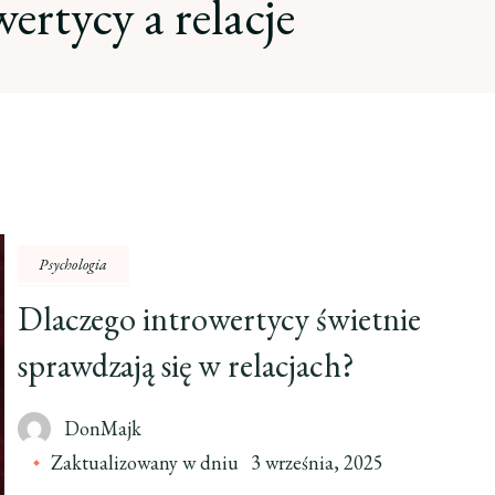
ertycy a relacje
Psychologia
Dlaczego introwertycy świetnie
sprawdzają się w relacjach?
DonMajk
Zaktualizowany w dniu
3 września, 2025