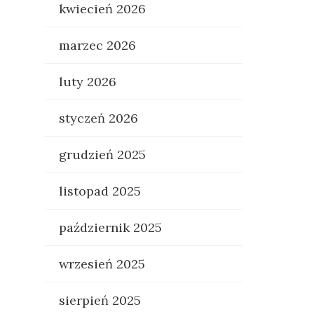
kwiecień 2026
marzec 2026
luty 2026
styczeń 2026
grudzień 2025
listopad 2025
październik 2025
wrzesień 2025
sierpień 2025