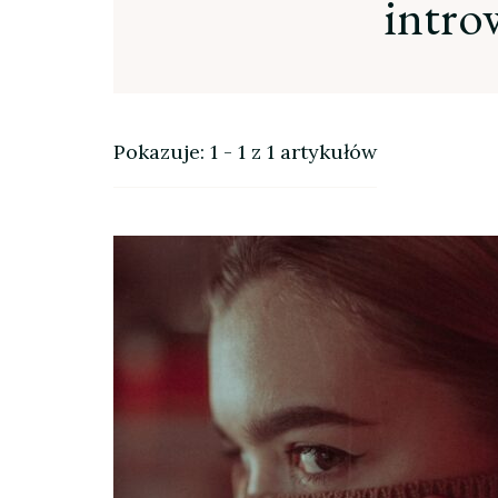
introw
Pokazuje: 1 - 1 z 1 artykułów