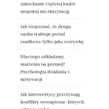
zakochanie częściej budzi
niepokój niż ekscytację
Jak rozpoznać, że druga
osoba traktuje portal
randkowy tylko jako rozrywkę
Dlaczego odkładamy
marzenia na później?
Psychologia działania i
motywacji
Jak introwertycy przeżywają
konflikty wewnętrzne, których