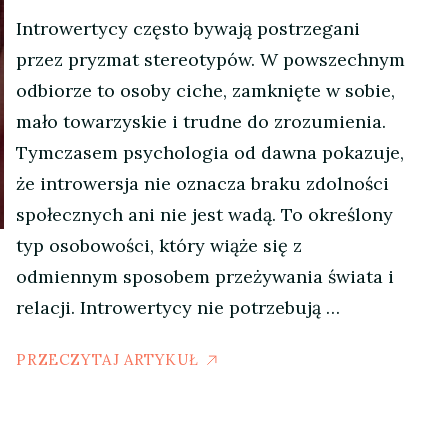
Introwertycy często bywają postrzegani
przez pryzmat stereotypów. W powszechnym
odbiorze to osoby ciche, zamknięte w sobie,
mało towarzyskie i trudne do zrozumienia.
Tymczasem psychologia od dawna pokazuje,
że introwersja nie oznacza braku zdolności
społecznych ani nie jest wadą. To określony
typ osobowości, który wiąże się z
odmiennym sposobem przeżywania świata i
relacji. Introwertycy nie potrzebują …
PRZECZYTAJ ARTYKUŁ