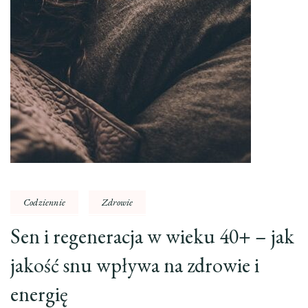
Codziennie
Zdrowie
Sen i regeneracja w wieku 40+ – jak
jakość snu wpływa na zdrowie i
energię