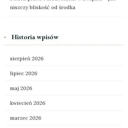
niszczy bliskość od środka
Historia wpisów
sierpień 2026
lipiec 2026
maj 2026
kwiecień 2026
marzec 2026