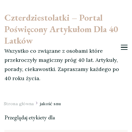
Czterdziestolatki – Portal
Poświęcony Artykułom Dla 40
Latków
Wszystko co związane z osobami które
przekroczyły magiczny próg 40 lat. Artykuły,
porady, ciekawostki. Zapraszamy każdego po
40 roku życia.
Strona główna
jakość snu
Przeglądaj etykiety dla