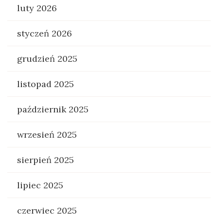
luty 2026
styczeń 2026
grudzień 2025
listopad 2025
październik 2025
wrzesień 2025
sierpień 2025
lipiec 2025
czerwiec 2025