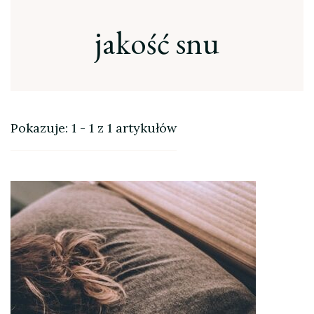
jakość snu
Pokazuje: 1 - 1 z 1 artykułów