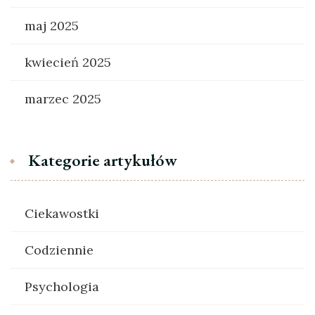
maj 2025
kwiecień 2025
marzec 2025
Kategorie artykułów
Ciekawostki
Codziennie
Psychologia