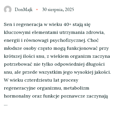
DonMajk
30 sierpnia, 2025
Sen i regeneracja w wieku 40+ stają się
kluczowymi elementami utrzymania zdrowia,
energii i równowagi psychofizycznej. Choć
młodsze osoby często mogą funkcjonować przy
krótszej ilości snu, z wiekiem organizm zaczyna
potrzebować nie tylko odpowiedniej długości
snu, ale przede wszystkim jego wysokiej jakości.
W wieku czterdziestu lat procesy
regeneracyjne organizmu, metabolizm
hormonalny oraz funkcje poznawcze zaczynają
…