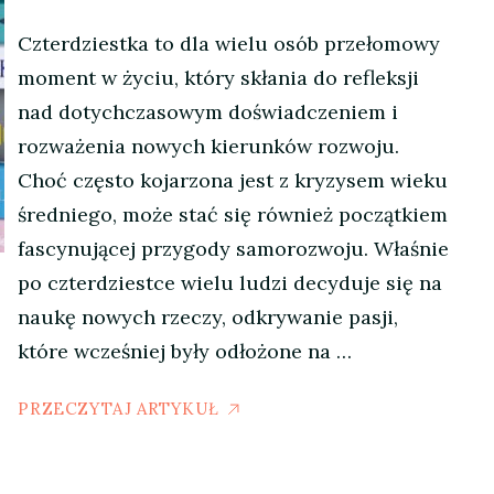
Czterdziestka to dla wielu osób przełomowy
moment w życiu, który skłania do refleksji
nad dotychczasowym doświadczeniem i
rozważenia nowych kierunków rozwoju.
Choć często kojarzona jest z kryzysem wieku
średniego, może stać się również początkiem
fascynującej przygody samorozwoju. Właśnie
po czterdziestce wielu ludzi decyduje się na
naukę nowych rzeczy, odkrywanie pasji,
które wcześniej były odłożone na …
PRZECZYTAJ ARTYKUŁ