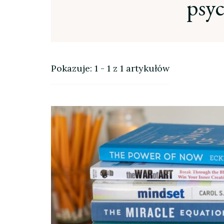
psyc
Pokazuje: 1 - 1 z 1 artykułów