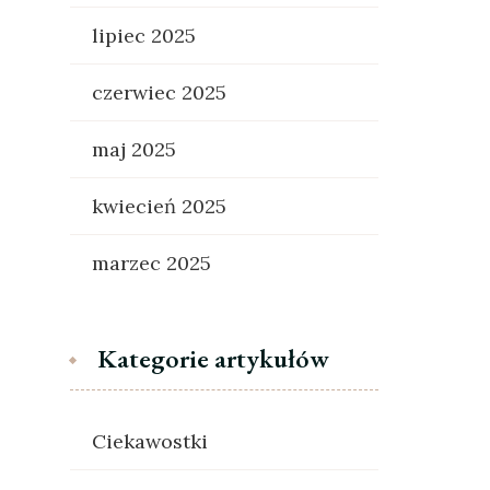
lipiec 2025
czerwiec 2025
maj 2025
kwiecień 2025
marzec 2025
Kategorie artykułów
Ciekawostki