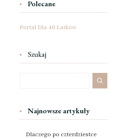
Polecane
Portal Dla 40 Latków
Szukaj
Najnowsze artykuły
Dlaczego po czterdziestce