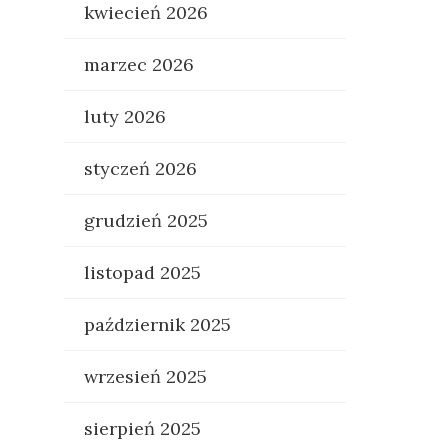
kwiecień 2026
marzec 2026
luty 2026
styczeń 2026
grudzień 2025
listopad 2025
październik 2025
wrzesień 2025
sierpień 2025