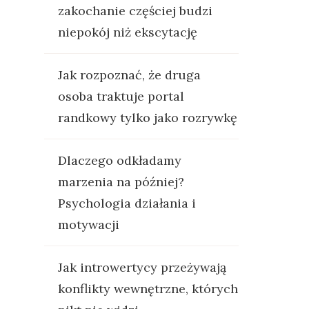
zakochanie częściej budzi
niepokój niż ekscytację
Jak rozpoznać, że druga
osoba traktuje portal
randkowy tylko jako rozrywkę
Dlaczego odkładamy
marzenia na później?
Psychologia działania i
motywacji
Jak introwertycy przeżywają
konflikty wewnętrzne, których