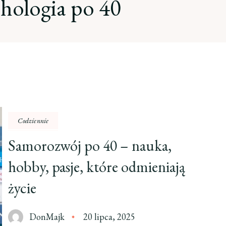
hologia po 40
Codziennie
Samorozwój po 40 – nauka,
hobby, pasje, które odmieniają
życie
DonMajk
20 lipca, 2025