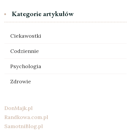
Kategorie artykułów
Ciekawostki
Codziennie
Psychologia
Zdrowie
DonMajk.pl
Randkowa.com.pl
SamotniBlog.pl