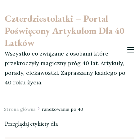
Czterdziestolatki – Portal
Poświęcony Artykułom Dla 40
Latków
Wszystko co związane z osobami które
przekroczyły magiczny próg 40 lat. Artykuły,
porady, ciekawostki. Zapraszamy każdego po
40 roku życia.
Strona główna
randkowanie po 40
Przeglądaj etykiety dla