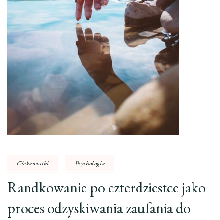
Ciekawostki
Psychologia
Randkowanie po czterdziestce jako
proces odzyskiwania zaufania do