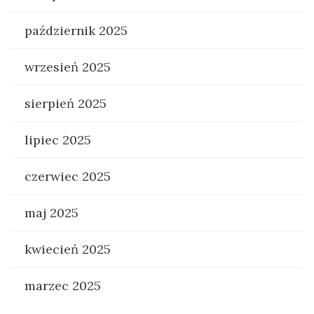
październik 2025
wrzesień 2025
sierpień 2025
lipiec 2025
czerwiec 2025
maj 2025
kwiecień 2025
marzec 2025