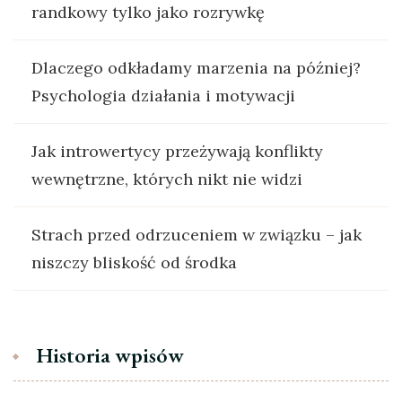
randkowy tylko jako rozrywkę
Dlaczego odkładamy marzenia na później?
Psychologia działania i motywacji
Jak introwertycy przeżywają konflikty
wewnętrzne, których nikt nie widzi
Strach przed odrzuceniem w związku – jak
niszczy bliskość od środka
Historia wpisów