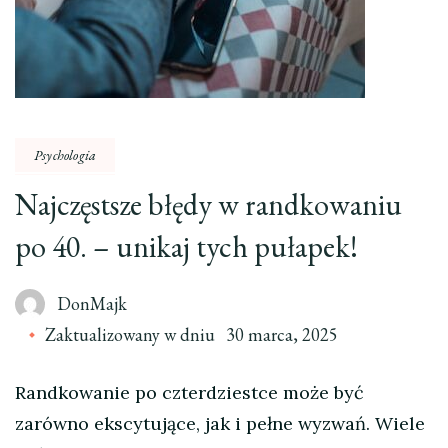
Psychologia
Najczęstsze błędy w randkowaniu
po 40. – unikaj tych pułapek!
DonMajk
Zaktualizowany w dniu
30 marca, 2025
Randkowanie po czterdziestce może być
zarówno ekscytujące, jak i pełne wyzwań. Wiele