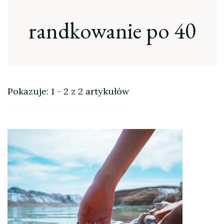
randkowanie po 40
Pokazuje: 1 - 2 z 2 artykułów