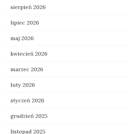
sierpień 2026
lipiec 2026
maj 2026
kwiecień 2026
marzec 2026
luty 2026
styczeń 2026
grudzień 2025
listopad 2025