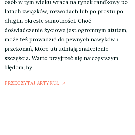
osób w tym wieku wraca na rynek randkowy po
latach związków, rozwodach lub po prostu po
długim okresie samotności. Choć
doświadczenie życiowe jest ogromnym atutem,
może też prowadzić do pewnych nawyków i
przekonań, które utrudniają znalezienie
szczęścia. Warto przyjrzeć się najczęstszym
błędom, by …
PRZECZYTAJ ARTYKUŁ