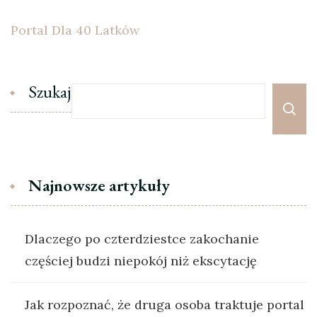
Portal Dla 40 Latków
Szukaj
Najnowsze artykuły
Dlaczego po czterdziestce zakochanie
częściej budzi niepokój niż ekscytację
Jak rozpoznać, że druga osoba traktuje portal