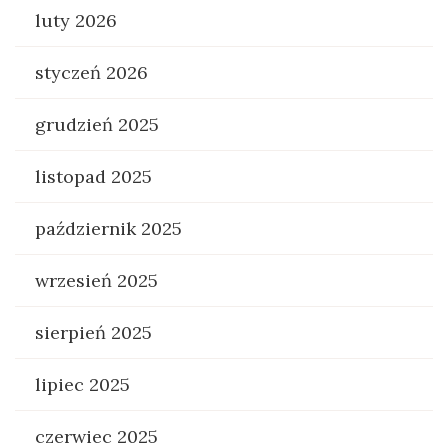
luty 2026
styczeń 2026
grudzień 2025
listopad 2025
październik 2025
wrzesień 2025
sierpień 2025
lipiec 2025
czerwiec 2025