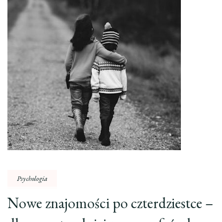
Psychologia
Nowe znajomości po czterdziestce –