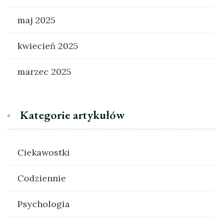
maj 2025
kwiecień 2025
marzec 2025
Kategorie artykułów
Ciekawostki
Codziennie
Psychologia