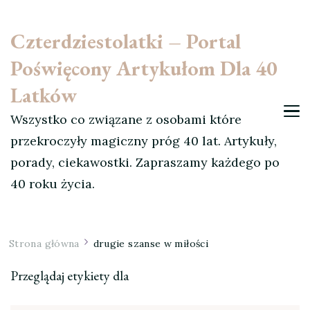
Czterdziestolatki – Portal
Poświęcony Artykułom Dla 40
Latków
Wszystko co związane z osobami które
przekroczyły magiczny próg 40 lat. Artykuły,
porady, ciekawostki. Zapraszamy każdego po
40 roku życia.
Strona główna
drugie szanse w miłości
Przeglądaj etykiety dla