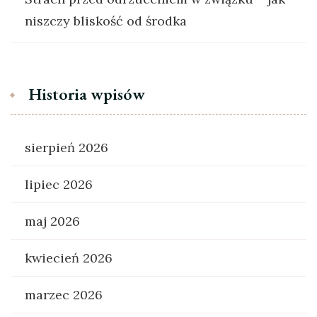
niszczy bliskość od środka
Historia wpisów
sierpień 2026
lipiec 2026
maj 2026
kwiecień 2026
marzec 2026