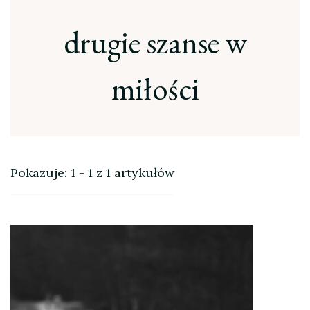
drugie szanse w
miłości
Pokazuje: 1 - 1 z 1 artykułów