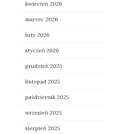
kwiecień 2026
marzec 2026
luty 2026
styczeń 2026
grudzień 2025
listopad 2025
październik 2025
wrzesień 2025
sierpień 2025