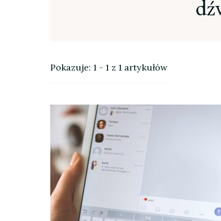
dź
Pokazuje: 1 - 1 z 1 artykułów