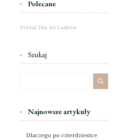
Polecane
Portal Dla 40 Latków
Szukaj
Najnowsze artykuły
Dlaczego po czterdziestce