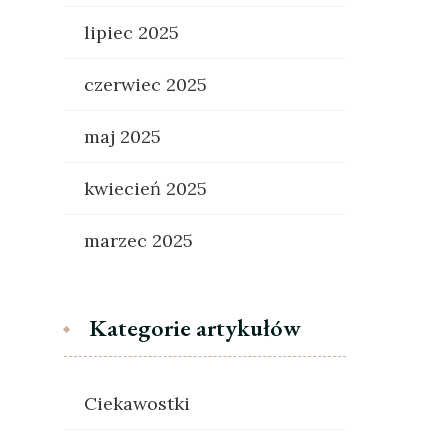
lipiec 2025
czerwiec 2025
maj 2025
kwiecień 2025
marzec 2025
Kategorie artykułów
Ciekawostki