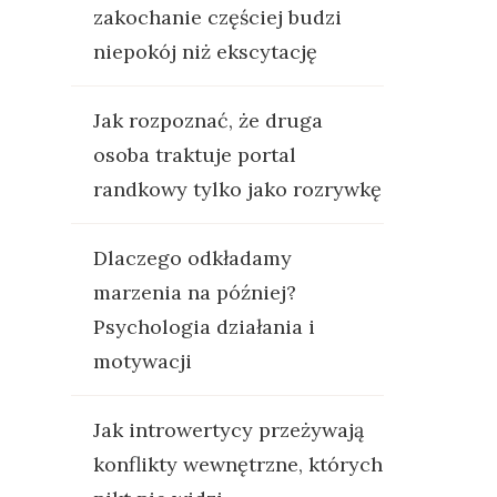
zakochanie częściej budzi
niepokój niż ekscytację
Jak rozpoznać, że druga
osoba traktuje portal
randkowy tylko jako rozrywkę
Dlaczego odkładamy
marzenia na później?
Psychologia działania i
motywacji
Jak introwertycy przeżywają
konflikty wewnętrzne, których