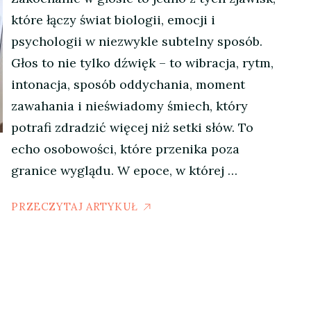
które łączy świat biologii, emocji i
psychologii w niezwykle subtelny sposób.
Głos to nie tylko dźwięk – to wibracja, rytm,
intonacja, sposób oddychania, moment
zawahania i nieświadomy śmiech, który
potrafi zdradzić więcej niż setki słów. To
echo osobowości, które przenika poza
granice wyglądu. W epoce, w której …
PRZECZYTAJ ARTYKUŁ