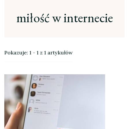
miłość w internecie
Pokazuje: 1 - 1 z 1 artykułów