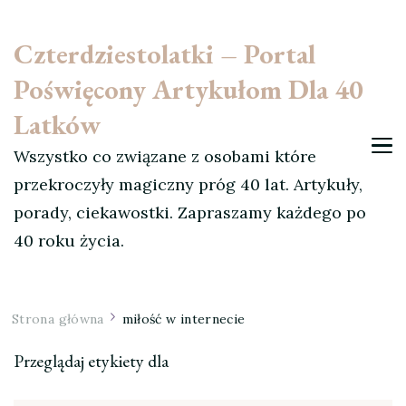
Czterdziestolatki – Portal
Poświęcony Artykułom Dla 40
Latków
Wszystko co związane z osobami które
przekroczyły magiczny próg 40 lat. Artykuły,
porady, ciekawostki. Zapraszamy każdego po
40 roku życia.
Strona główna
miłość w internecie
Przeglądaj etykiety dla