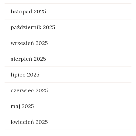
listopad 2025
październik 2025
wrzesień 2025
sierpień 2025
lipiec 2025
czerwiec 2025
maj 2025
kwiecień 2025