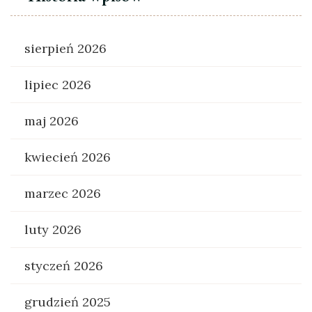
sierpień 2026
lipiec 2026
maj 2026
kwiecień 2026
marzec 2026
luty 2026
styczeń 2026
grudzień 2025