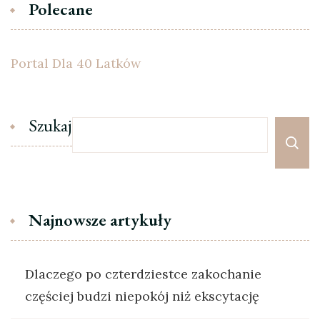
Polecane
Portal Dla 40 Latków
Szukaj
Najnowsze artykuły
Dlaczego po czterdziestce zakochanie
częściej budzi niepokój niż ekscytację