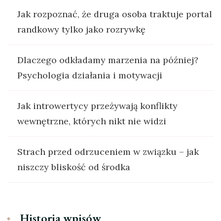
Jak rozpoznać, że druga osoba traktuje portal
randkowy tylko jako rozrywkę
Dlaczego odkładamy marzenia na później?
Psychologia działania i motywacji
Jak introwertycy przeżywają konflikty
wewnętrzne, których nikt nie widzi
Strach przed odrzuceniem w związku – jak
niszczy bliskość od środka
Historia wpisów