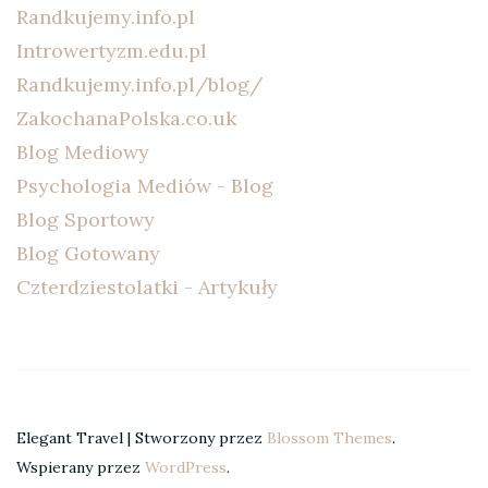
Randkujemy.info.pl
Introwertyzm.edu.pl
Randkujemy.info.pl/blog/
ZakochanaPolska.co.uk
Blog Mediowy
Psychologia Mediów - Blog
Blog Sportowy
Blog Gotowany
Czterdziestolatki - Artykuły
Elegant Travel | Stworzony przez
Blossom Themes
.
Wspierany przez
WordPress
.