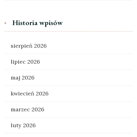
Historia wpisów
sierpień 2026
lipiec 2026
maj 2026
kwiecień 2026
marzec 2026
luty 2026