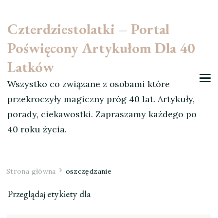
Czterdziestolatki – Portal
Poświęcony Artykułom Dla 40
Latków
Wszystko co związane z osobami które
przekroczyły magiczny próg 40 lat. Artykuły,
porady, ciekawostki. Zapraszamy każdego po
40 roku życia.
Strona główna
oszczędzanie
Przeglądaj etykiety dla