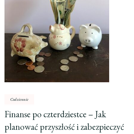
Codziennie
Finanse po czterdziestce – Jak
planować przyszłość i zabezpieczyć