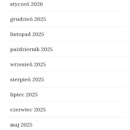
styczeń 2026
grudzień 2025
listopad 2025
październik 2025
wrzesień 2025
sierpień 2025
lipiec 2025
czerwiec 2025
maj 2025