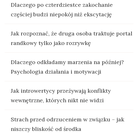
Dlaczego po czterdziestce zakochanie
częściej budzi niepokój niż ekscytację
Jak rozpoznać, że druga osoba traktuje portal
randkowy tylko jako rozrywkę
Dlaczego odkładamy marzenia na później?
Psychologia działania i motywacji
Jak introwertycy przeżywają konflikty
wewnętrzne, których nikt nie widzi
Strach przed odrzuceniem w związku – jak
niszczy bliskość od środka