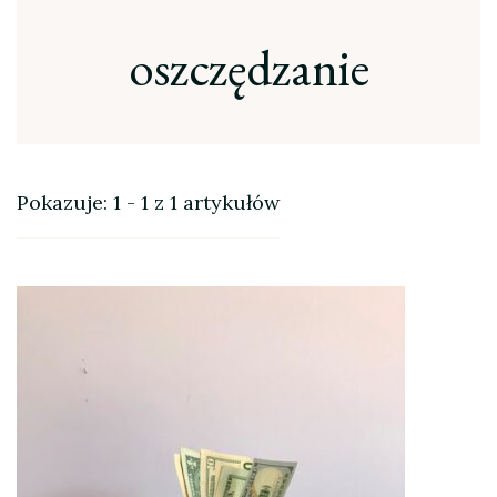
oszczędzanie
Pokazuje: 1 - 1 z 1 artykułów