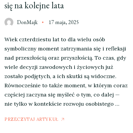
się na kolejne lata
DonMajk
17 maja, 2025
Wiek czterdziestu lat to dla wielu osób
symboliczny moment zatrzymania się i refleksji
nad przeszłością oraz przyszłością. To czas, gdy
wiele decyzji zawodowych i życiowych już
zostało podjętych, a ich skutki są widoczne.
Równocześnie to także moment, w którym coraz
częściej zaczyna się myśleć o tym, co dalej —
nie tylko w kontekście rozwoju osobistego …
PRZECZYTAJ ARTYKUŁ