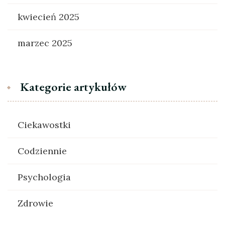
kwiecień 2025
marzec 2025
Kategorie artykułów
Ciekawostki
Codziennie
Psychologia
Zdrowie