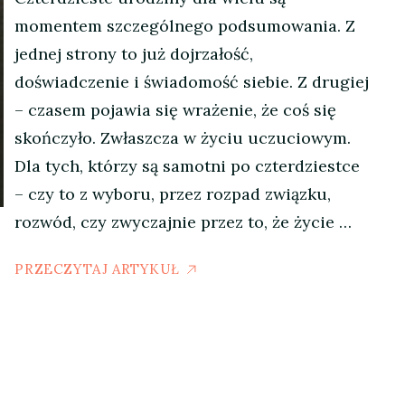
momentem szczególnego podsumowania. Z
jednej strony to już dojrzałość,
doświadczenie i świadomość siebie. Z drugiej
– czasem pojawia się wrażenie, że coś się
skończyło. Zwłaszcza w życiu uczuciowym.
Dla tych, którzy są samotni po czterdziestce
– czy to z wyboru, przez rozpad związku,
rozwód, czy zwyczajnie przez to, że życie …
PRZECZYTAJ ARTYKUŁ