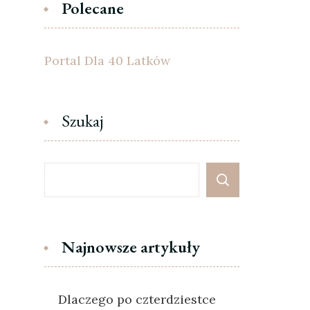
Polecane
Portal Dla 40 Latków
Szukaj
Najnowsze artykuły
Dlaczego po czterdziestce