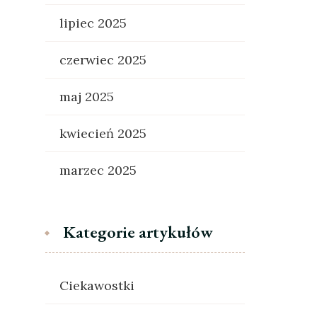
lipiec 2025
czerwiec 2025
maj 2025
kwiecień 2025
marzec 2025
Kategorie artykułów
Ciekawostki