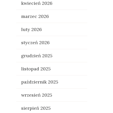
kwiecień 2026
marzec 2026
luty 2026
styczeń 2026
grudzień 2025
listopad 2025
październik 2025
wrzesień 2025
sierpień 2025