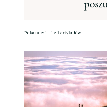
poszu
Pokazuje: 1 - 1 z 1 artykułów