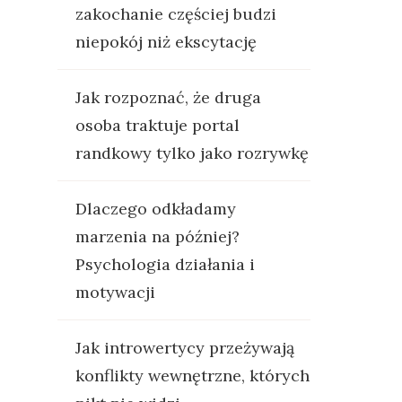
zakochanie częściej budzi
niepokój niż ekscytację
Jak rozpoznać, że druga
osoba traktuje portal
randkowy tylko jako rozrywkę
Dlaczego odkładamy
marzenia na później?
Psychologia działania i
motywacji
Jak introwertycy przeżywają
konflikty wewnętrzne, których