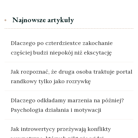
Najnowsze artykuły
Dlaczego po czterdziestce zakochanie
częściej budzi niepokój niż ekscytację
Jak rozpoznać, że druga osoba traktuje portal
randkowy tylko jako rozrywkę
Dlaczego odkładamy marzenia na później?
Psychologia działania i motywacji
Jak introwertycy przeżywają konflikty