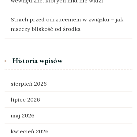
wewnętrzne, których nikt nie widzi
Strach przed odrzuceniem w związku – jak
niszczy bliskość od środka
Historia wpisów
sierpień 2026
lipiec 2026
maj 2026
kwiecień 2026