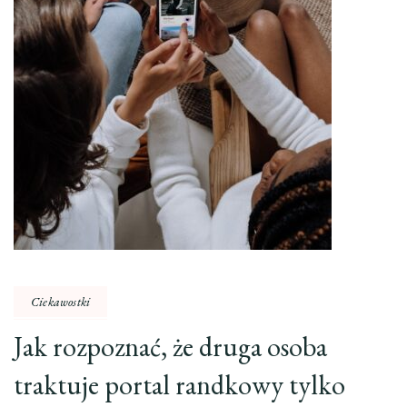
Ciekawostki
Jak rozpoznać, że druga osoba
traktuje portal randkowy tylko