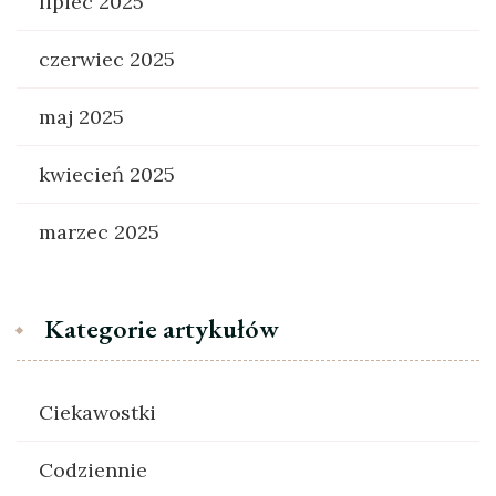
lipiec 2025
czerwiec 2025
maj 2025
kwiecień 2025
marzec 2025
Kategorie artykułów
Ciekawostki
Codziennie