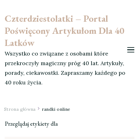
Czterdziestolatki – Portal
Poświęcony Artykułom Dla 40
Latków
Wszystko co związane z osobami które
przekroczyły magiczny próg 40 lat. Artykuły,
porady, ciekawostki. Zapraszamy każdego po
40 roku życia.
Strona główna
randki online
Przeglądaj etykiety dla