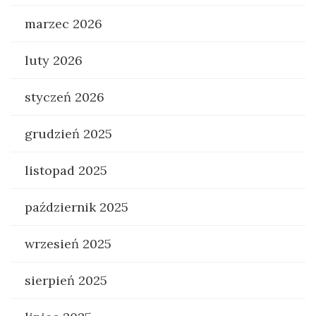
marzec 2026
luty 2026
styczeń 2026
grudzień 2025
listopad 2025
październik 2025
wrzesień 2025
sierpień 2025