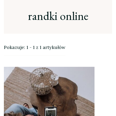
randki online
Pokazuje: 1 - 1 z 1 artykułów