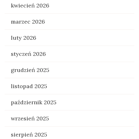
kwiecień 2026
marzec 2026
luty 2026
styczeń 2026
grudzień 2025
listopad 2025
październik 2025
wrzesień 2025
sierpień 2025