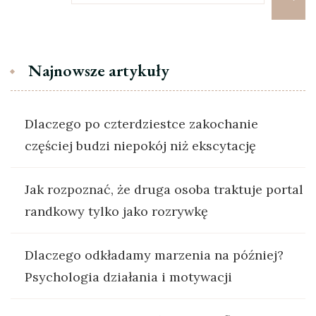
Najnowsze artykuły
Dlaczego po czterdziestce zakochanie
częściej budzi niepokój niż ekscytację
Jak rozpoznać, że druga osoba traktuje portal
randkowy tylko jako rozrywkę
Dlaczego odkładamy marzenia na później?
Psychologia działania i motywacji