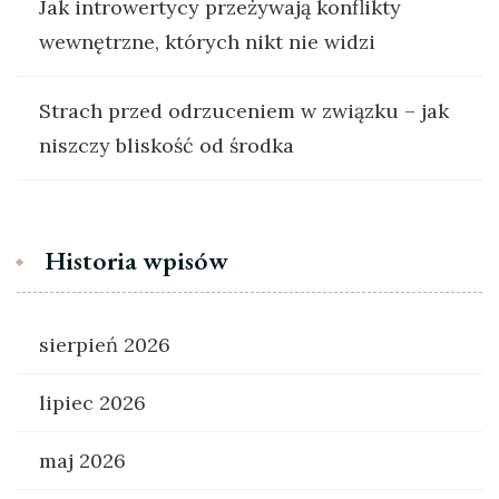
Jak introwertycy przeżywają konflikty
wewnętrzne, których nikt nie widzi
Strach przed odrzuceniem w związku – jak
niszczy bliskość od środka
Historia wpisów
sierpień 2026
lipiec 2026
maj 2026