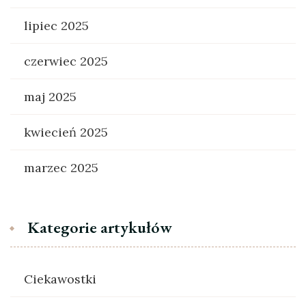
lipiec 2025
czerwiec 2025
maj 2025
kwiecień 2025
marzec 2025
Kategorie artykułów
Ciekawostki