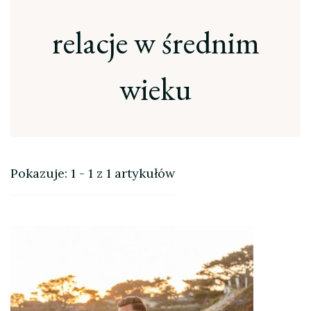
relacje w średnim
wieku
Pokazuje: 1 - 1 z 1 artykułów