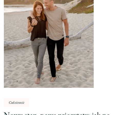
Codziennie