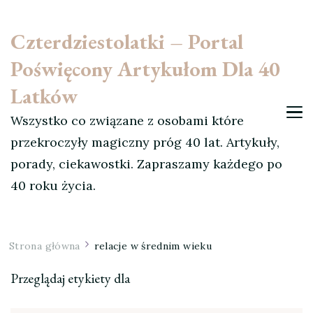
Czterdziestolatki – Portal
Poświęcony Artykułom Dla 40
Latków
Wszystko co związane z osobami które
przekroczyły magiczny próg 40 lat. Artykuły,
porady, ciekawostki. Zapraszamy każdego po
40 roku życia.
Strona główna
relacje w średnim wieku
Przeglądaj etykiety dla