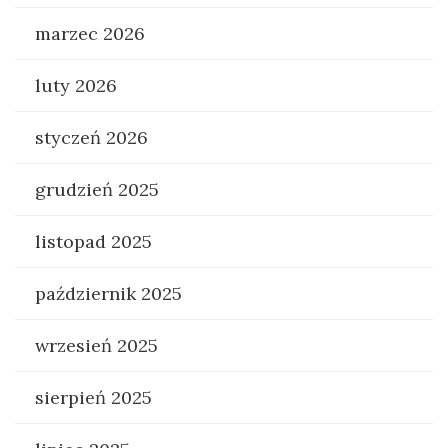
marzec 2026
luty 2026
styczeń 2026
grudzień 2025
listopad 2025
październik 2025
wrzesień 2025
sierpień 2025