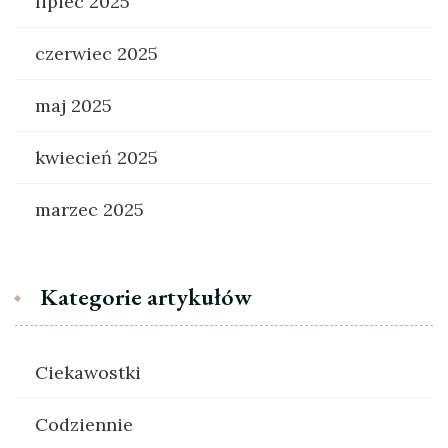
lipiec 2025
czerwiec 2025
maj 2025
kwiecień 2025
marzec 2025
Kategorie artykułów
Ciekawostki
Codziennie