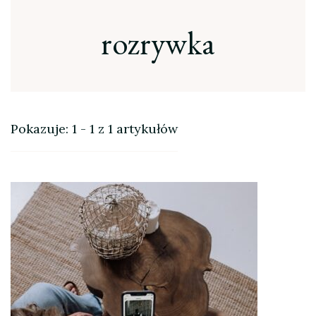
rozrywka
Pokazuje: 1 - 1 z 1 artykułów