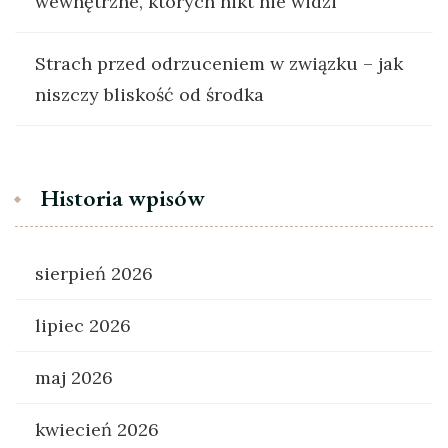
wewnętrzne, których nikt nie widzi
Strach przed odrzuceniem w związku – jak
niszczy bliskość od środka
Historia wpisów
sierpień 2026
lipiec 2026
maj 2026
kwiecień 2026