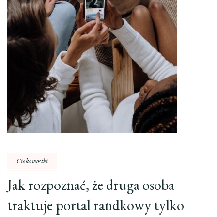
Ciekawostki
Jak rozpoznać, że druga osoba
traktuje portal randkowy tylko