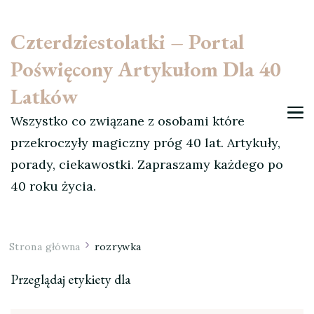
Czterdziestolatki – Portal
Poświęcony Artykułom Dla 40
Latków
Wszystko co związane z osobami które
przekroczyły magiczny próg 40 lat. Artykuły,
porady, ciekawostki. Zapraszamy każdego po
40 roku życia.
Strona główna
rozrywka
Przeglądaj etykiety dla