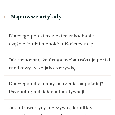
Najnowsze artykuły
Dlaczego po czterdziestce zakochanie
częściej budzi niepokój niż ekscytację
Jak rozpoznać, że druga osoba traktuje portal
randkowy tylko jako rozrywkę
Dlaczego odkładamy marzenia na później?
Psychologia działania i motywacji
Jak introwertycy przeżywają konflikty