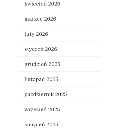
kwiecień 2026
marzec 2026
luty 2026
styczeń 2026
grudzień 2025
listopad 2025
październik 2025
wrzesień 2025
sierpień 2025