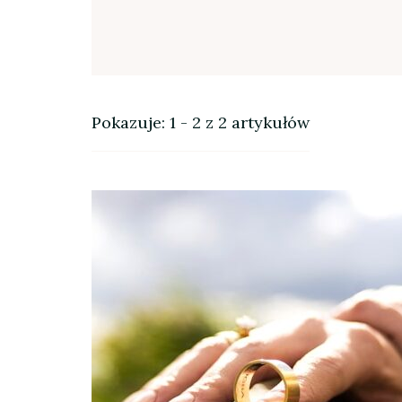
Pokazuje: 1 - 2 z 2 artykułów