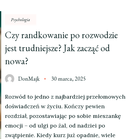
Psychologia
Czy randkowanie po rozwodzie
jest trudniejsze? Jak zacząć od
nowa?
DonMajk
30 marca, 2025
Rozwód to jedno z najbardziej przełomowych
doświadczeń w życiu. Kończy pewien
rozdział, pozostawiając po sobie mieszankę
emocji – od ulgi po żal, od nadziei po
zwątpienie. Kiedy kurz już opadnie, wiele