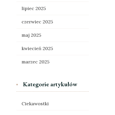
lipiec 2025
czerwiec 2025
maj 2025
kwiecień 2025
marzec 2025
Kategorie artykułów
Ciekawostki