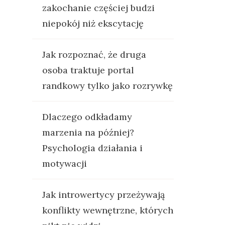
zakochanie częściej budzi
niepokój niż ekscytację
Jak rozpoznać, że druga
osoba traktuje portal
randkowy tylko jako rozrywkę
Dlaczego odkładamy
marzenia na później?
Psychologia działania i
motywacji
Jak introwertycy przeżywają
konflikty wewnętrzne, których