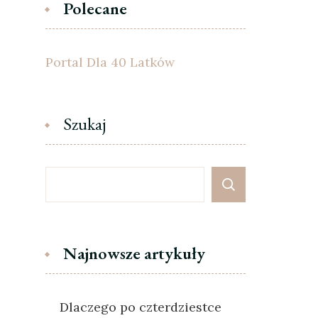
Polecane
Portal Dla 40 Latków
Szukaj
Najnowsze artykuły
Dlaczego po czterdziestce