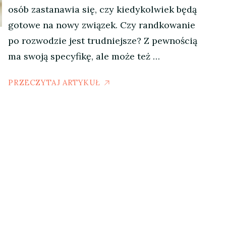
osób zastanawia się, czy kiedykolwiek będą
gotowe na nowy związek. Czy randkowanie
po rozwodzie jest trudniejsze? Z pewnością
ma swoją specyfikę, ale może też …
PRZECZYTAJ ARTYKUŁ