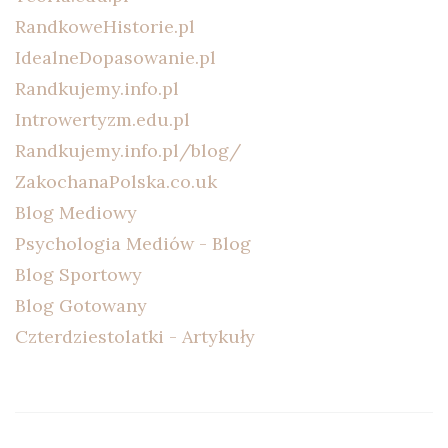
RandkoweHistorie.pl
IdealneDopasowanie.pl
Randkujemy.info.pl
Introwertyzm.edu.pl
Randkujemy.info.pl/blog/
ZakochanaPolska.co.uk
Blog Mediowy
Psychologia Mediów - Blog
Blog Sportowy
Blog Gotowany
Czterdziestolatki - Artykuły