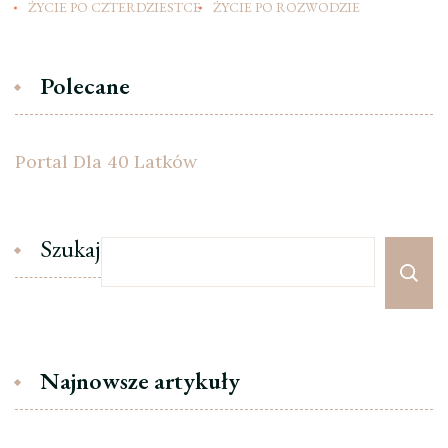
ŻYCIE PO CZTERDZIESTCE
ŻYCIE PO ROZWODZIE
Polecane
Portal Dla 40 Latków
Szukaj
Najnowsze artykuły