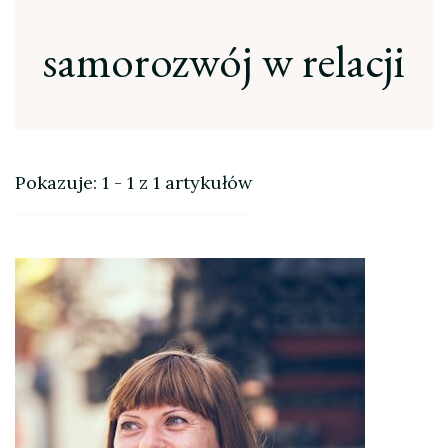
samorozwój w relacji
Pokazuje: 1 - 1 z 1 artykułów