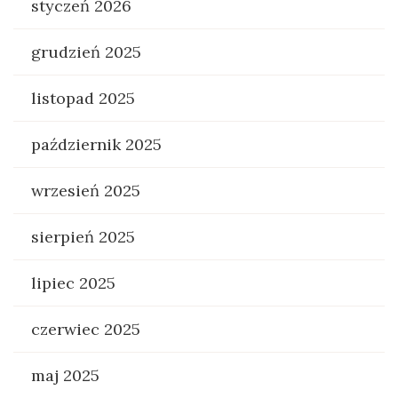
styczeń 2026
grudzień 2025
listopad 2025
październik 2025
wrzesień 2025
sierpień 2025
lipiec 2025
czerwiec 2025
maj 2025