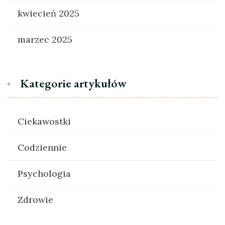
kwiecień 2025
marzec 2025
Kategorie artykułów
Ciekawostki
Codziennie
Psychologia
Zdrowie