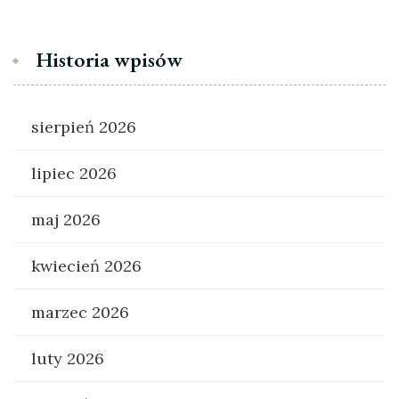
Historia wpisów
sierpień 2026
lipiec 2026
maj 2026
kwiecień 2026
marzec 2026
luty 2026