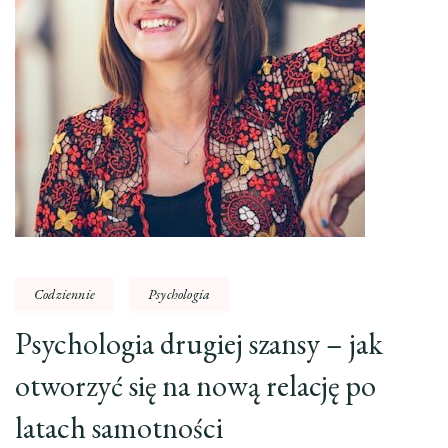
Codziennie
Psychologia
Psychologia drugiej szansy – jak
otworzyć się na nową relację po
latach samotności