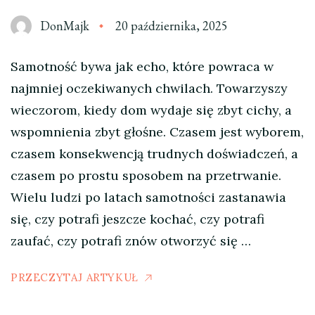
DonMajk
20 października, 2025
Samotność bywa jak echo, które powraca w
najmniej oczekiwanych chwilach. Towarzyszy
wieczorom, kiedy dom wydaje się zbyt cichy, a
wspomnienia zbyt głośne. Czasem jest wyborem,
czasem konsekwencją trudnych doświadczeń, a
czasem po prostu sposobem na przetrwanie.
Wielu ludzi po latach samotności zastanawia
się, czy potrafi jeszcze kochać, czy potrafi
zaufać, czy potrafi znów otworzyć się …
PRZECZYTAJ ARTYKUŁ