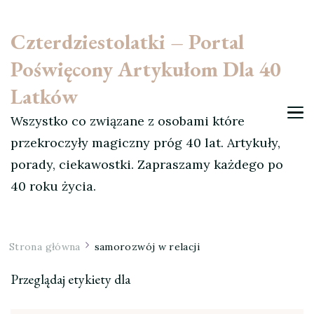
Czterdziestolatki – Portal
Poświęcony Artykułom Dla 40
Latków
Wszystko co związane z osobami które
przekroczyły magiczny próg 40 lat. Artykuły,
porady, ciekawostki. Zapraszamy każdego po
40 roku życia.
Strona główna
samorozwój w relacji
Przeglądaj etykiety dla