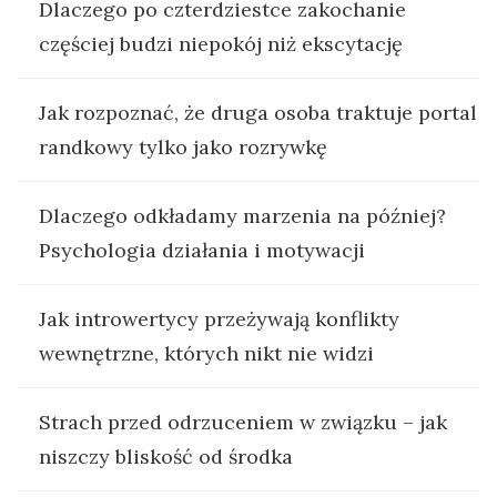
Dlaczego po czterdziestce zakochanie
częściej budzi niepokój niż ekscytację
Jak rozpoznać, że druga osoba traktuje portal
randkowy tylko jako rozrywkę
Dlaczego odkładamy marzenia na później?
Psychologia działania i motywacji
Jak introwertycy przeżywają konflikty
wewnętrzne, których nikt nie widzi
Strach przed odrzuceniem w związku – jak
niszczy bliskość od środka