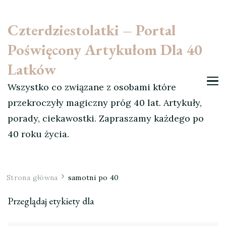
Czterdziestolatki – Portal
Poświęcony Artykułom Dla 40
Latków
Wszystko co związane z osobami które
przekroczyły magiczny próg 40 lat. Artykuły,
porady, ciekawostki. Zapraszamy każdego po
40 roku życia.
Strona główna
samotni po 40
Przeglądaj etykiety dla