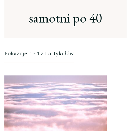
samotni po 40
Pokazuje: 1 - 1 z 1 artykułów