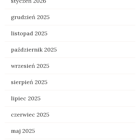
styczeń 2026
grudzień 2025
listopad 2025
październik 2025
wrzesień 2025
sierpień 2025
lipiec 2025
czerwiec 2025
maj 2025