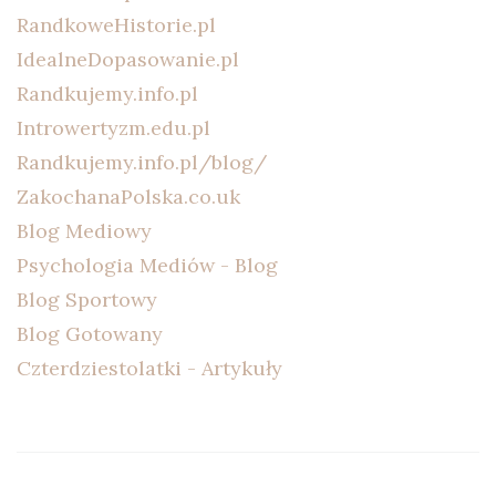
RandkoweHistorie.pl
IdealneDopasowanie.pl
Randkujemy.info.pl
Introwertyzm.edu.pl
Randkujemy.info.pl/blog/
ZakochanaPolska.co.uk
Blog Mediowy
Psychologia Mediów - Blog
Blog Sportowy
Blog Gotowany
Czterdziestolatki - Artykuły