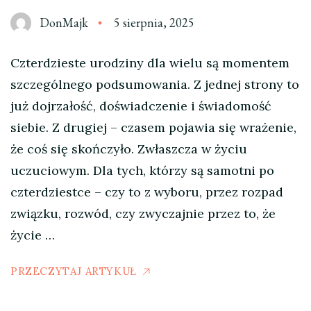
DonMajk
5 sierpnia, 2025
Czterdzieste urodziny dla wielu są momentem
szczególnego podsumowania. Z jednej strony to
już dojrzałość, doświadczenie i świadomość
siebie. Z drugiej – czasem pojawia się wrażenie,
że coś się skończyło. Zwłaszcza w życiu
uczuciowym. Dla tych, którzy są samotni po
czterdziestce – czy to z wyboru, przez rozpad
związku, rozwód, czy zwyczajnie przez to, że
życie …
PRZECZYTAJ ARTYKUŁ