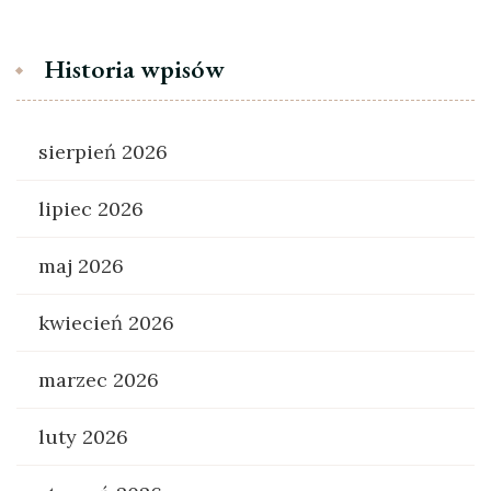
Historia wpisów
sierpień 2026
lipiec 2026
maj 2026
kwiecień 2026
marzec 2026
luty 2026