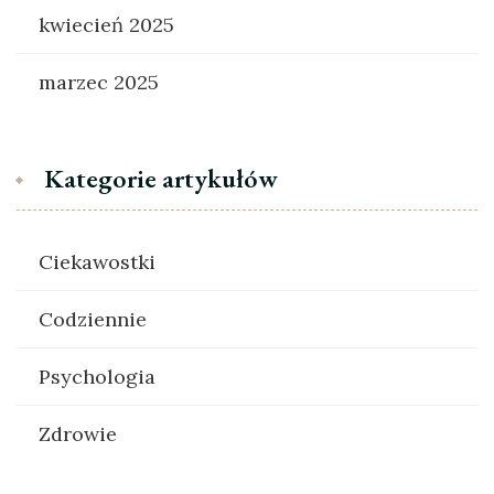
kwiecień 2025
marzec 2025
Kategorie artykułów
Ciekawostki
Codziennie
Psychologia
Zdrowie