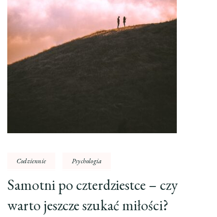
Codziennie
Psychologia
Samotni po czterdziestce – czy
warto jeszcze szukać miłości?