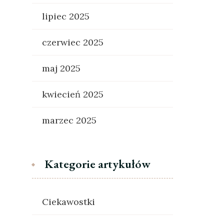
lipiec 2025
czerwiec 2025
maj 2025
kwiecień 2025
marzec 2025
Kategorie artykułów
Ciekawostki