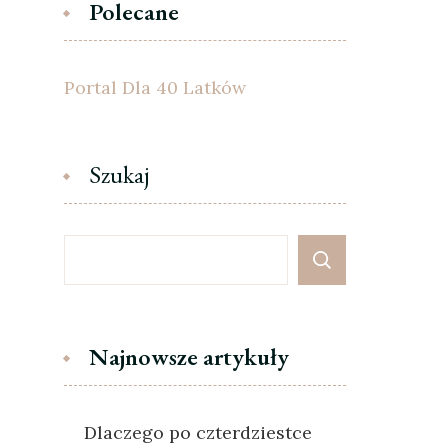
Polecane
Portal Dla 40 Latków
Szukaj
Najnowsze artykuły
Dlaczego po czterdziestce