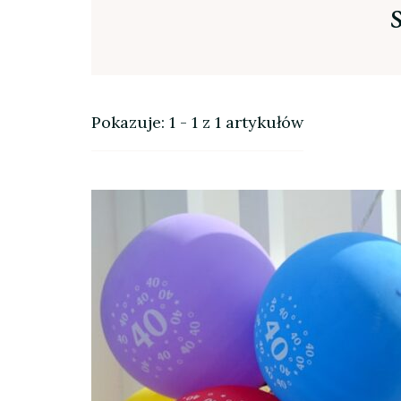
Pokazuje: 1 - 1 z 1 artykułów