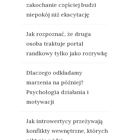
zakochanie częściej budzi
niepokój niż ekscytację
Jak rozpoznać, że druga
osoba traktuje portal
randkowy tylko jako rozrywkę
Dlaczego odkładamy
marzenia na później?
Psychologia działania i
motywacji
Jak introwertycy przeżywają
konflikty wewnętrzne, których