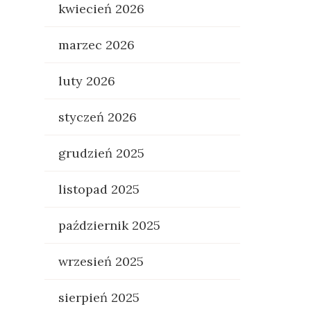
kwiecień 2026
marzec 2026
luty 2026
styczeń 2026
grudzień 2025
listopad 2025
październik 2025
wrzesień 2025
sierpień 2025