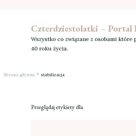
Czterdziestolatki – Porta
Wszystko co związane z osobami które p
40 roku życia.
Strona główna
stabilizacja
Przeglądaj etykiety dla