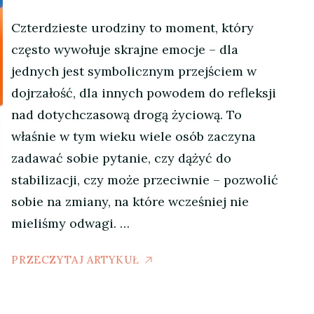
Czterdzieste urodziny to moment, który
często wywołuje skrajne emocje – dla
jednych jest symbolicznym przejściem w
dojrzałość, dla innych powodem do refleksji
nad dotychczasową drogą życiową. To
właśnie w tym wieku wiele osób zaczyna
zadawać sobie pytanie, czy dążyć do
stabilizacji, czy może przeciwnie – pozwolić
sobie na zmiany, na które wcześniej nie
mieliśmy odwagi. …
PRZECZYTAJ ARTYKUŁ