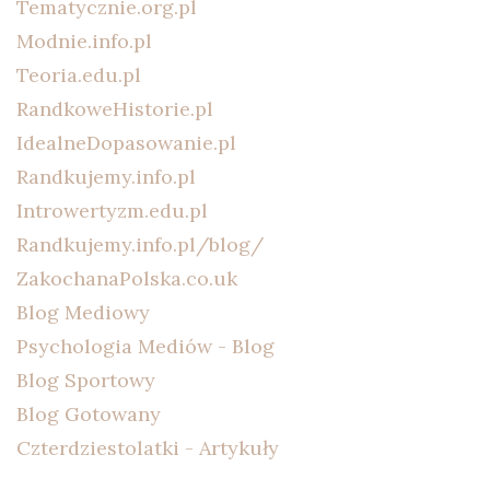
Tematycznie.org.pl
Modnie.info.pl
Teoria.edu.pl
RandkoweHistorie.pl
IdealneDopasowanie.pl
Randkujemy.info.pl
Introwertyzm.edu.pl
Randkujemy.info.pl/blog/
ZakochanaPolska.co.uk
Blog Mediowy
Psychologia Mediów - Blog
Blog Sportowy
Blog Gotowany
Czterdziestolatki - Artykuły