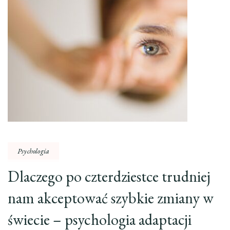
Psychologia
Dlaczego po czterdziestce trudniej
nam akceptować szybkie zmiany w
świecie – psychologia adaptacji