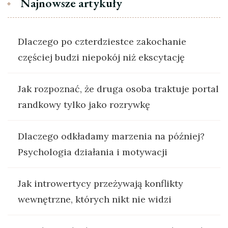
Najnowsze artykuły
Dlaczego po czterdziestce zakochanie
częściej budzi niepokój niż ekscytację
Jak rozpoznać, że druga osoba traktuje portal
randkowy tylko jako rozrywkę
Dlaczego odkładamy marzenia na później?
Psychologia działania i motywacji
Jak introwertycy przeżywają konflikty
wewnętrzne, których nikt nie widzi