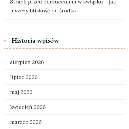
Strach przed odrzuceniem w związku – jak
niszczy bliskość od środka
Historia wpisów
sierpień 2026
lipiec 2026
maj 2026
kwiecień 2026
marzec 2026