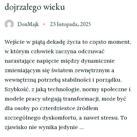
dojrzałego wieku
DonMajk
23 listopada, 2025
Wejście w piątą dekadę życia to często moment,
w którym człowiek zaczyna odczuwać
narastające napięcie między dynamicznie
zmieniającym się światem zewnętrznym a
wewnętrzną potrzebą stabilności i porządku.
Szybkość, z jaką technologie, normy społeczne i
modele pracy ulegają transformacji, może być
dla osoby po czterdziestce źródłem
szczególnego dyskomfortu, a nawet stresu. To
zjawisko nie wynika jedynie …