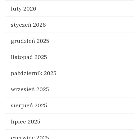
luty 2026
styczeń 2026
grudzień 2025
listopad 2025
październik 2025
wrzesień 2025
sierpień 2025
lipiec 2025
czerwiec 2025