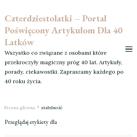
Czterdziestolatki – Portal
Poświęcony Artykułom Dla 40
Latków
Wszystko co związane z osobami które
przekroczyły magiczny próg 40 lat. Artykuły,
porady, ciekawostki. Zapraszamy każdego po
40 roku życia.
Strona główna
stabilność
Przeglądaj etykiety dla