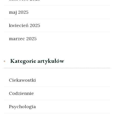
maj 2025
kwiecień 2025
marzec 2025
Kategorie artykułów
Ciekawostki
Codziennie
Psychologia