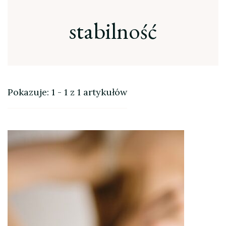
stabilność
Pokazuje: 1 - 1 z 1 artykułów