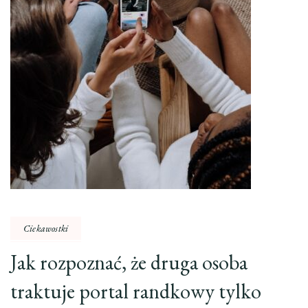
Ciekawostki
Jak rozpoznać, że druga osoba
traktuje portal randkowy tylko