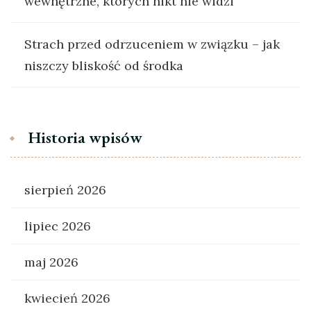
wewnętrzne, których nikt nie widzi
Strach przed odrzuceniem w związku – jak
niszczy bliskość od środka
Historia wpisów
sierpień 2026
lipiec 2026
maj 2026
kwiecień 2026