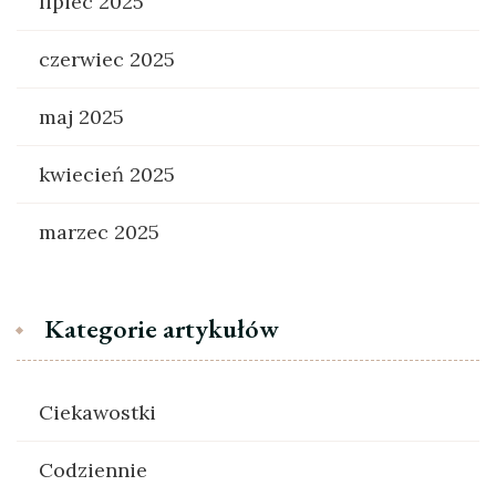
lipiec 2025
czerwiec 2025
maj 2025
kwiecień 2025
marzec 2025
Kategorie artykułów
Ciekawostki
Codziennie