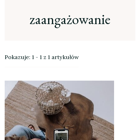
zaangażowanie
Pokazuje: 1 - 1 z 1 artykułów