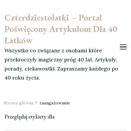
Czterdziestolatki – Portal
Poświęcony Artykułom Dla 40
Latków
Wszystko co związane z osobami które
przekroczyły magiczny próg 40 lat. Artykuły,
porady, ciekawostki. Zapraszamy każdego po
40 roku życia.
Strona główna
zaangażowanie
Przeglądaj etykiety dla