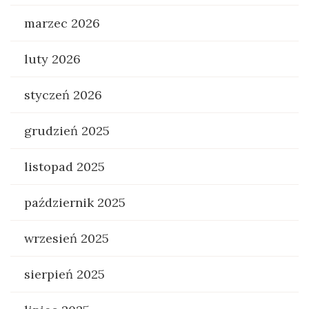
marzec 2026
luty 2026
styczeń 2026
grudzień 2025
listopad 2025
październik 2025
wrzesień 2025
sierpień 2025