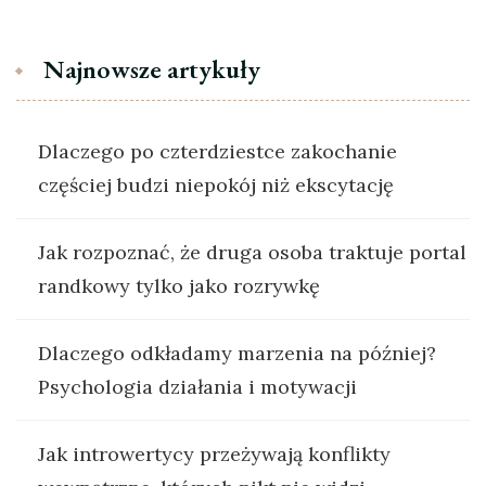
Najnowsze artykuły
Dlaczego po czterdziestce zakochanie
częściej budzi niepokój niż ekscytację
Jak rozpoznać, że druga osoba traktuje portal
randkowy tylko jako rozrywkę
Dlaczego odkładamy marzenia na później?
Psychologia działania i motywacji
Jak introwertycy przeżywają konflikty