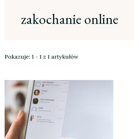
zakochanie online
Pokazuje: 1 - 1 z 1 artykułów