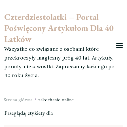
Czterdziestolatki – Portal
Poświęcony Artykułom Dla 40
Latków
Wszystko co związane z osobami które
przekroczyły magiczny próg 40 lat. Artykuły,
porady, ciekawostki. Zapraszamy każdego po
40 roku życia.
Strona główna
zakochanie online
Przeglądaj etykiety dla