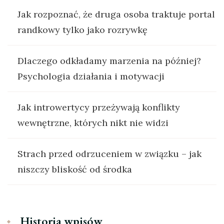
Jak rozpoznać, że druga osoba traktuje portal
randkowy tylko jako rozrywkę
Dlaczego odkładamy marzenia na później?
Psychologia działania i motywacji
Jak introwertycy przeżywają konflikty
wewnętrzne, których nikt nie widzi
Strach przed odrzuceniem w związku – jak
niszczy bliskość od środka
Historia wpisów