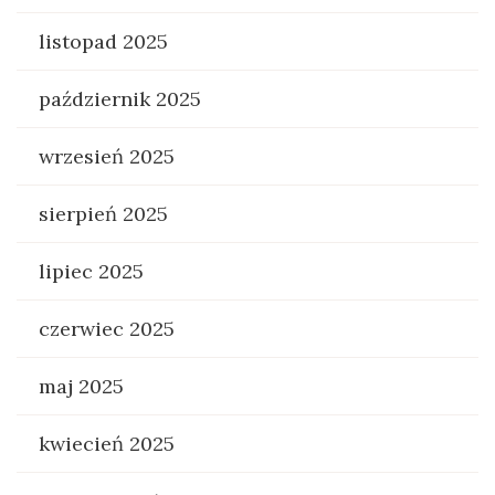
listopad 2025
październik 2025
wrzesień 2025
sierpień 2025
lipiec 2025
czerwiec 2025
maj 2025
kwiecień 2025