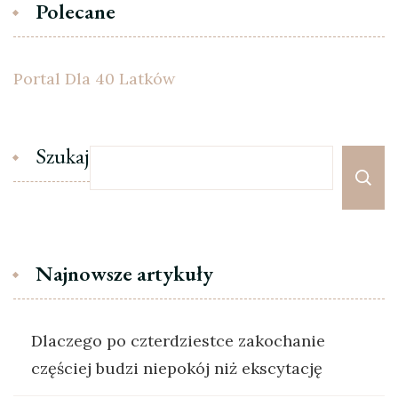
Polecane
Portal Dla 40 Latków
Szukaj
Najnowsze artykuły
Dlaczego po czterdziestce zakochanie
częściej budzi niepokój niż ekscytację