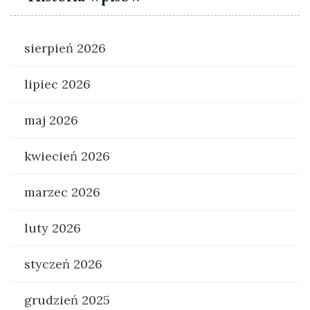
sierpień 2026
lipiec 2026
maj 2026
kwiecień 2026
marzec 2026
luty 2026
styczeń 2026
grudzień 2025