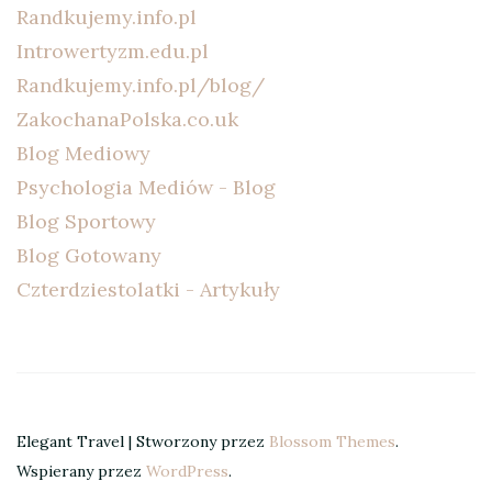
Randkujemy.info.pl
Introwertyzm.edu.pl
Randkujemy.info.pl/blog/
ZakochanaPolska.co.uk
Blog Mediowy
Psychologia Mediów - Blog
Blog Sportowy
Blog Gotowany
Czterdziestolatki - Artykuły
Elegant Travel | Stworzony przez
Blossom Themes
.
Wspierany przez
WordPress
.