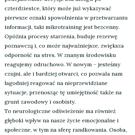
czterdziestce, który może już wykazywać
pierwsze oznaki spowolnienia w przetwarzaniu
informacji, taki mikrotraining jest bezcenny.
Opóźnia procesy starzenia, buduje rezerwę
poznawczą i, co może najważniejsze, zwiększa
odporność na stres. W znanym środowisku
reagujemy odruchowo. W nowym – jesteśmy
czujni, ale i bardziej otwarci, co pozwala nam
łagodniej reagować na nieprzewidziane
sytuacje, przenosząc tę umiejętność także na
grunt zawodowy i osobisty.
To neurologiczne odświeżenie ma również
głęboki wpływ na nasze życie emocjonalne i
społeczne, w tym na sferę randkowania. Osoba,