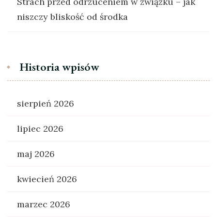
Strach przed odrzuceniem w związku – jak
niszczy bliskość od środka
Historia wpisów
sierpień 2026
lipiec 2026
maj 2026
kwiecień 2026
marzec 2026