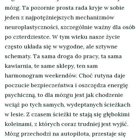
mózg. Ta pozornie prosta rada kryje w sobie
jeden z najpotężniejszych mechanizmów
neuroplastyczności, szczególnie ważny dla osób
po czterdziestce. W tym wieku nasze życie
często układa się w wygodne, ale sztywne
schematy. Ta sama droga do pracy, ta sama
kawiarnia, te same sklepy, ten sam
harmonogram weekendów. Choć rutyna daje
poczucie bezpieczeństwa i oszczędza energię
psychiczną, to dla mózgu jest jak chodzenie
wciąż po tych samych, wydeptanych ścieżkach
w lesie. Z czasem ścieżki te stają się głębokimi
koleinami, z których coraz trudniej jest wyjść.
Mózg przechodzi na autopilota, przestaje się