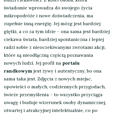
świadomie wprowadza do swojego życia
mikropodróże i nowe doświadczenia, ma
zupełnie inną energię. Jej mózg jest bardziej
giętki, a co za tym idzie – ona sama jest bardziej
ciekawa świata, bardziej spontaniczna i lepiej
radzi sobie z nieoczekiwanymi zwrotami akcji,
które są nieodłączną częścią poznawania
nowych ludzi. Jej profil na
portalu
randkowym
jest żywy i autentyczny, bo ona
sama taka jest. Zdjęcia z nowych miejsc,
opowieści o małych, codziennych przygodach,
świeże przemyślenia – to wszystko przyciąga
uwagę i buduje wizerunek osoby dynamicznej,
otwartej i atrakcyjnej intelektualnie, co po