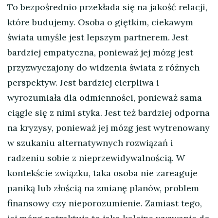
To bezpośrednio przekłada się na jakość relacji,
które budujemy. Osoba o giętkim, ciekawym
świata umyśle jest lepszym partnerem. Jest
bardziej empatyczna, ponieważ jej mózg jest
przyzwyczajony do widzenia świata z różnych
perspektyw. Jest bardziej cierpliwa i
wyrozumiała dla odmienności, ponieważ sama
ciągle się z nimi styka. Jest też bardziej odporna
na kryzysy, ponieważ jej mózg jest wytrenowany
w szukaniu alternatywnych rozwiązań i
radzeniu sobie z nieprzewidywalnością. W
kontekście związku, taka osoba nie zareaguje
paniką lub złością na zmianę planów, problem
finansowy czy nieporozumienie. Zamiast tego,