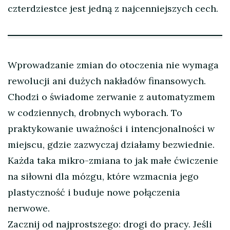
czterdziestce jest jedną z najcenniejszych cech.
Wprowadzanie zmian do otoczenia nie wymaga
rewolucji ani dużych nakładów finansowych.
Chodzi o świadome zerwanie z automatyzmem
w codziennych, drobnych wyborach. To
praktykowanie uważności i intencjonalności w
miejscu, gdzie zazwyczaj działamy bezwiednie.
Każda taka mikro-zmiana to jak małe ćwiczenie
na siłowni dla mózgu, które wzmacnia jego
plastyczność i buduje nowe połączenia
nerwowe.
Zacznij od najprostszego: drogi do pracy. Jeśli