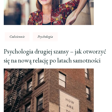
Codziennie
Psychologia
Psychologia drugiej szansy – jak otworzyć
się na nową relację po latach samotności