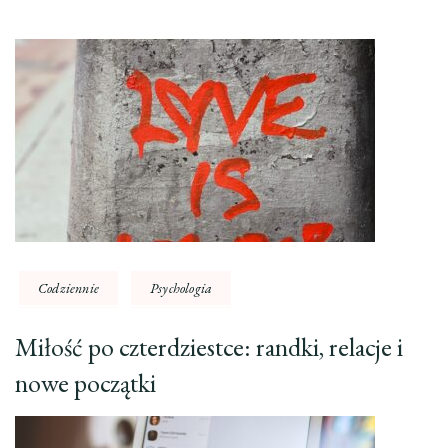
Codziennie
Psychologia
Miłość po czterdziestce: randki, relacje i
nowe początki