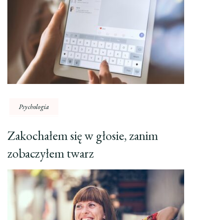
Psychologia
Zakochałem się w głosie, zanim
zobaczyłem twarz