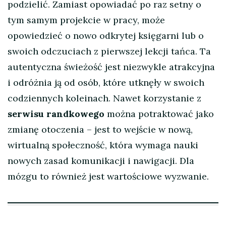
podzielić. Zamiast opowiadać po raz setny o
tym samym projekcie w pracy, może
opowiedzieć o nowo odkrytej księgarni lub o
swoich odczuciach z pierwszej lekcji tańca. Ta
autentyczna świeżość jest niezwykle atrakcyjna
i odróżnia ją od osób, które utknęły w swoich
codziennych koleinach. Nawet korzystanie z
serwisu randkowego
można potraktować jako
zmianę otoczenia – jest to wejście w nową,
wirtualną społeczność, która wymaga nauki
nowych zasad komunikacji i nawigacji. Dla
mózgu to również jest wartościowe wyzwanie.