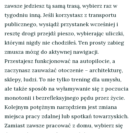
zawsze jedziesz tą samą trasą, wybierz raz w
tygodniu inną. Jeśli korzystasz z transportu
publicznego, wysiądź przystanek wcześniej i
resztę drogi przejdź pieszo, wybierając uliczki,
którymi nigdy nie chodziłeś. Ten prosty zabieg
zmusza mózg do aktywnej nawigacji.
Przestajesz funkcjonować na autopilocie, a
zaczynasz zauważać otoczenie – architekturę,
sklepy, ludzi. To nie tylko trening dla umysłu,
ale także sposób na wyłamywanie się z poczucia
monotonii i bezrefleksyjnego pędu przez życie.
Kolejnym potężnym narzędziem jest zmiana
miejsca pracy zdalnej lub spotkań towarzyskich.
Zamiast zawsze pracować z domu, wybierz się