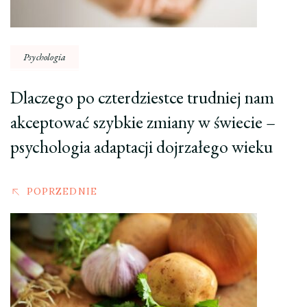
Psychologia
Dlaczego po czterdziestce trudniej nam
akceptować szybkie zmiany w świecie –
psychologia adaptacji dojrzałego wieku
POPRZEDNIE