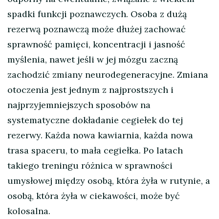
spadki funkcji poznawczych. Osoba z dużą
rezerwą poznawczą może dłużej zachować
sprawność pamięci, koncentracji i jasność
myślenia, nawet jeśli w jej mózgu zaczną
zachodzić zmiany neurodegeneracyjne. Zmiana
otoczenia jest jednym z najprostszych i
najprzyjemniejszych sposobów na
systematyczne dokładanie cegiełek do tej
rezerwy. Każda nowa kawiarnia, każda nowa
trasa spaceru, to mała cegiełka. Po latach
takiego treningu różnica w sprawności
umysłowej między osobą, która żyła w rutynie, a
osobą, która żyła w ciekawości, może być
kolosalna.