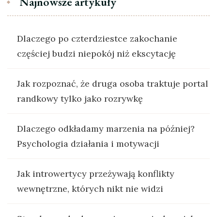
Najnowsze artykuły
Dlaczego po czterdziestce zakochanie
częściej budzi niepokój niż ekscytację
Jak rozpoznać, że druga osoba traktuje portal
randkowy tylko jako rozrywkę
Dlaczego odkładamy marzenia na później?
Psychologia działania i motywacji
Jak introwertycy przeżywają konflikty
wewnętrzne, których nikt nie widzi