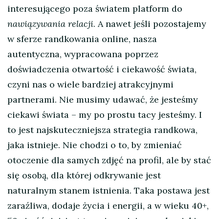
interesującego poza światem platform do
nawiązywania relacji
. A nawet jeśli pozostajemy
w sferze randkowania online, nasza
autentyczna, wypracowana poprzez
doświadczenia otwartość i ciekawość świata,
czyni nas o wiele bardziej atrakcyjnymi
partnerami. Nie musimy udawać, że jesteśmy
ciekawi świata – my po prostu tacy jesteśmy. I
to jest najskuteczniejsza strategia randkowa,
jaka istnieje. Nie chodzi o to, by zmieniać
otoczenie dla samych zdjęć na profil, ale by stać
się osobą, dla której odkrywanie jest
naturalnym stanem istnienia. Taka postawa jest
zaraźliwa, dodaje życia i energii, a w wieku 40+,