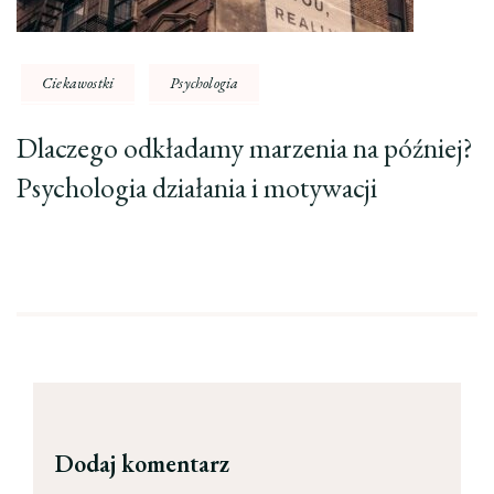
Ciekawostki
Psychologia
Dlaczego odkładamy marzenia na później?
Psychologia działania i motywacji
Dodaj komentarz