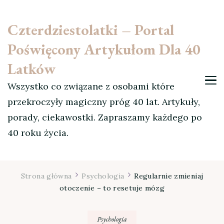
Czterdziestolatki – Portal
Poświęcony Artykułom Dla 40
Latków
Wszystko co związane z osobami które
przekroczyły magiczny próg 40 lat. Artykuły,
porady, ciekawostki. Zapraszamy każdego po
40 roku życia.
Strona główna
Psychologia
Regularnie zmieniaj
otoczenie – to resetuje mózg
Psychologia