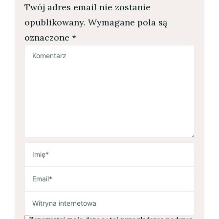
Twój adres email nie zostanie
opublikowany.
Wymagane pola są
oznaczone
*